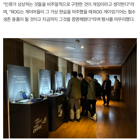
"인류가 상상하는 것들을 비주얼적으로 구현한 것이 게임이라고 생각한다"라
며, "ROG는 게이머들이 그 가상 현실을 마주했을 때 ROG 게이밍기어는 필수
생존 용품이 될 것이고 지금까지 그것을 증명해왔다"라며 행사를 마무리했다.