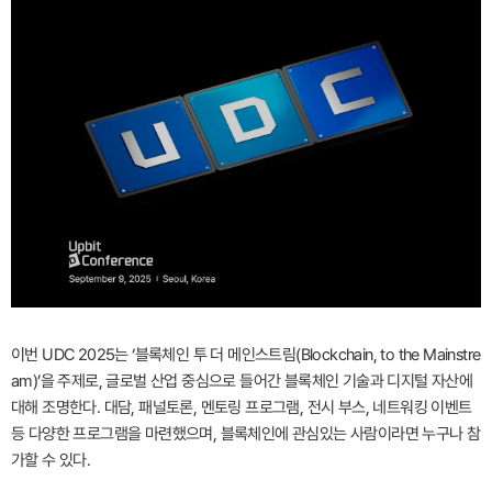
이번 UDC 2025는 ‘블록체인 투 더 메인스트림(Blockchain, to the Mainstre
am)’을 주제로, 글로벌 산업 중심으로 들어간 블록체인 기술과 디지털 자산에
대해 조명한다. 대담, 패널토론, 멘토링 프로그램, 전시 부스, 네트워킹 이벤트
등 다양한 프로그램을 마련했으며, 블록체인에 관심있는 사람이라면 누구나 참
가할 수 있다.