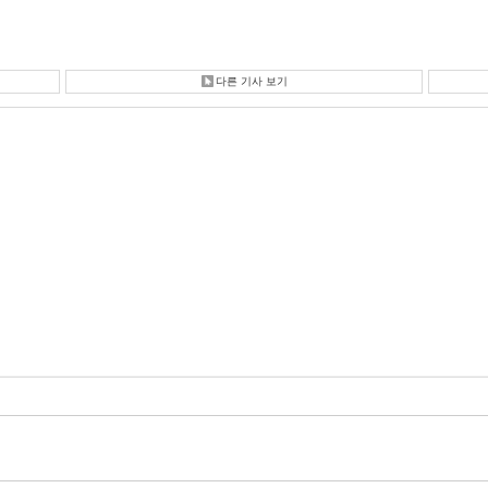
다른 기사 보기