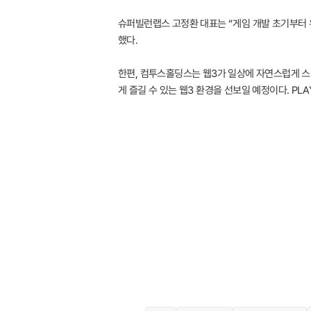
슈퍼빌런랩스 고정환 대표는 “게임 개발 초기부터 
했다.
한편, 컴투스홀딩스는 웹3가 일상에 자연스럽게 스
게 즐길 수 있는 웹3 환경을 선보일 예정이다. P