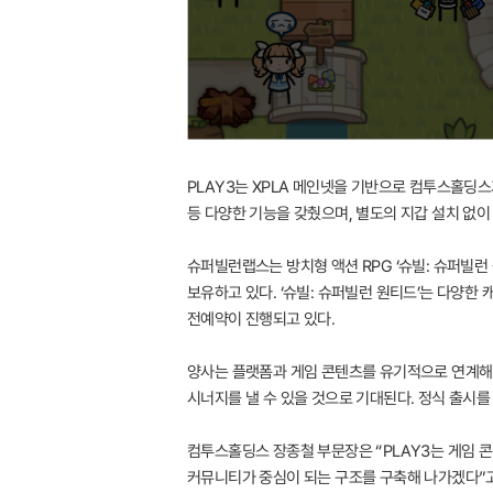
PLAY3는 XPLA 메인넷을 기반으로 컴투스홀딩스
등 다양한 기능을 갖췄으며, 별도의 지갑 설치 없이
슈퍼빌런랩스는 방치형 액션 RPG ‘슈빌: 슈퍼빌런
보유하고 있다. ‘슈빌: 슈퍼빌런 원티드’는 다양한
전예약이 진행되고 있다.
양사는 플랫폼과 게임 콘텐츠를 유기적으로 연계해 
시너지를 낼 수 있을 것으로 기대된다. 정식 출시를
컴투스홀딩스 장종철 부문장은 “PLAY3는 게임 
커뮤니티가 중심이 되는 구조를 구축해 나가겠다”고