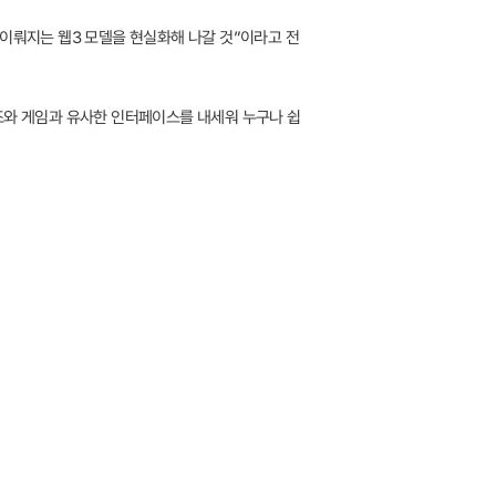
 이뤄지는 웹3 모델을 현실화해 나갈 것”이라고 전
조와 게임과 유사한 인터페이스를 내세워 누구나 쉽