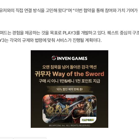
유저와의 직접 연결 방식을 고민해 왔다”며 “이번 협약을 통해 참여와 가치 기여가
며드는 경험을 제공하는 것을 목표로 PLAY3를 개발하고 있다. 퀘스트 중심의 구
LAY3는 각국의 규제와 법령에 맞춰 서비스가 진행될 계획이다.