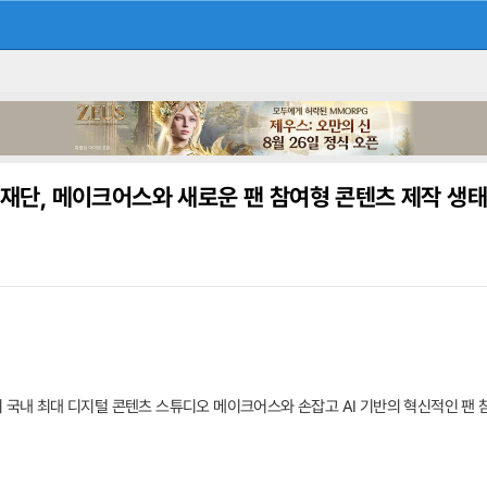
재단, 메이크어스와 새로운 팬 참여형 콘텐츠 제작 생
 국내 최대 디지털 콘텐츠 스튜디오 메이크어스와 손잡고 AI 기반의 혁신적인 팬 