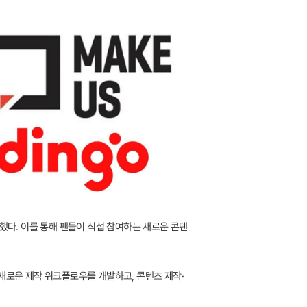
로 했다. 이를 통해 팬들이 직접 참여하는 새로운 콘텐
새로운 제작 워크플로우를 개발하고, 콘텐츠 제작·