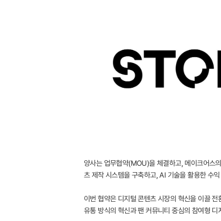
양사는 업무협약(MOU)을 체결하고, 메이크어스의 인
츠 제작 시스템을 구축하고, AI 기술을 활용한 수
이번 협약은 디지털 콘텐츠 시장의 혁신을 이끌 전
유통 방식의 혁신과 팬 커뮤니티 중심의 참여형 디