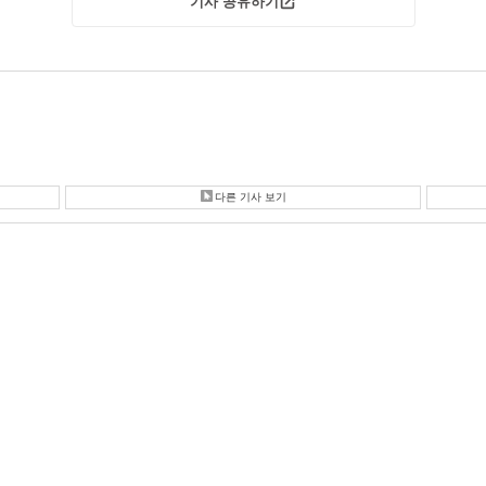
기사 공유하기
다른 기사 보기