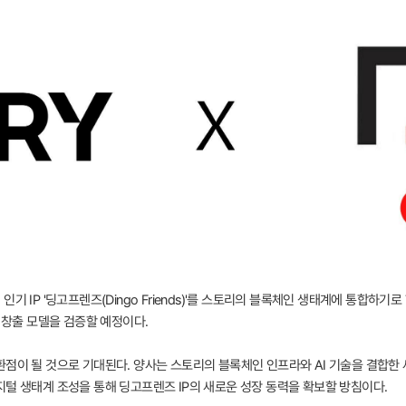
기 IP '딩고프렌즈(Dingo Friends)'를 스토리의 블록체인 생태계에 통합하기
익 창출 모델을 검증할 예정이다.
환점이 될 것으로 기대된다. 양사는 스토리의 블록체인 인프라와 AI 기술을 결합한 
지털 생태계 조성을 통해 딩고프렌즈 IP의 새로운 성장 동력을 확보할 방침이다.