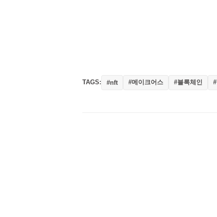
TAGS:
#메이크어스
#블록체인
#nft