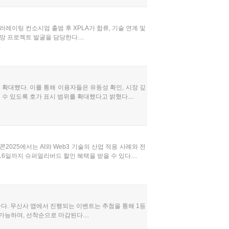
레이팅 컨소시엄 출범 후 XPLA가 합류, 기술 연계 및
 프로젝트 발굴을 담당한다....
확대했다. 이를 통해 이용자들은 유동성 확인, 시장 깊
수 있도록 호가 표시 범위를 확대했다고 밝혔다....
콘2025에서는 AI와 Web3 기술의 산업 적용 사례와 전
6일까지 슈퍼얼리버드 할인 혜택을 받을 수 있다....
한다. 무신사 앱에서 진행되는 이벤트는 추첨을 통해 1등
가능하며, 선착순으로 마감된다....