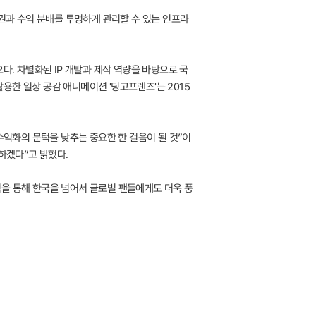
유권과 수익 분배를 투명하게 관리할 수 있는 인프라
다. 차별화된 IP 개발과 제작 역량을 바탕으로 국
용한 일상 공감 애니메이션 '딩고프렌즈'는 2015
과 수익화의 문턱을 낮추는 중요한 한 걸음이 될 것”이
하겠다”고 밝혔다.
력을 통해 한국을 넘어서 글로벌 팬들에게도 더욱 풍