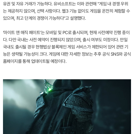
유권 및 자유 거래가 가능하다. 유비소프트는 이와 관련해 "게임 내 경쟁 우위
는 제공하지 않으며, 선택 사항이다. 웹3 기능 없이도 게임을 온전히 체험할 수
있으며, 최고 단계의 경쟁이 가능하다"고 설명했다.
'마이트 앤 매직 페이트'는 모바일 및 PC로 출시되며, 현재 사전예약 진행 중이
다. 다만 국내는 사전 예약이 진행되지 않았으며, 출시 여부도 미정이다. 만일
국내도 출시될 경우 현행법상 블록체인 게임 서비스가 제한되어 있어 관련 기
능은 생략될 가능성이 크다. 게임에 대한 자세한 정보는 추후 공식 SNS와 공식
홈페이지를 통해 업데이트될 예정이다.