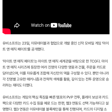
유비소프트는 23일, 이뮤테이블과 협업으로 개발 중인 신작 모바일 게임 '마이
트 앤 매직 페이트'를 공개했다.
'마이트 앤 매직 페이트'는 마이트 앤 매직 세계관을 바탕으로 한 TCG다. 마이
트 앤 매직 시리즈에 등장한 여러 진영의 다양한 영웅과 건물, 주문을 카드로
담아냈으며, 이를 자유롭게 조합해 자신만의 덱을 구성할 수 있다. 뿐만 아니라
각 진영별 고유한 매커니즘과 전략적 색채를 활용, 깊이 있는 전투 운영으로 승
리하는 재미도 더했다.
유비소프트는 게임의 핵심 특징을 빠른 템포의 PVP 전투, 플레이 보상과 카드
팩으로 다양한 카드 수집 등을 예로 드는 한편, 웹3 연동도 선택 가능하다고 설
명했다. 웹3 연동은 이뮤테이블 블록체인을 통해 진행되며, 카드의 디지털 소