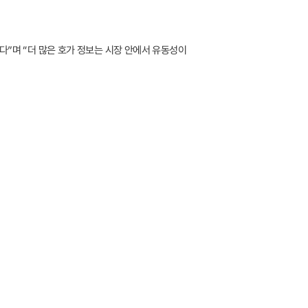
다”며 “더 많은 호가 정보는 시장 안에서 유동성이