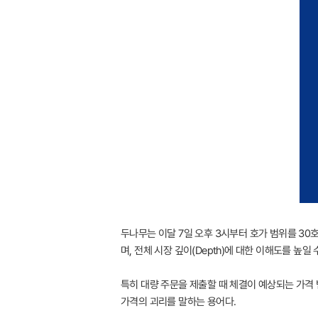
두나무는 이달 7일 오후 3시부터 호가 범위를 30
며, 전체 시장 깊이(Depth)에 대한 이해도를 높일 
특히 대량 주문을 제출할 때 체결이 예상되는 가격 범
가격의 괴리를 말하는 용어다.