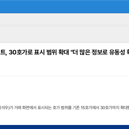
트, 30호가로 표시 범위 확대 "더 많은 정보로 유동성 
석우)가 거래 화면에서 표시되는 호가 범위를 기존 15호가에서 30호가까지 확대