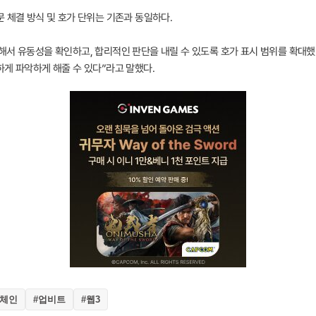
 체결 방식 및 호가 단위는 기존과 동일하다.
해서 유동성을 확인하고, 합리적인 판단을 내릴 수 있도록 호가 표시 범위를 확대했
하게 파악하게 해줄 수 있다”라고 말했다.
록체인
#업비트
#웹3