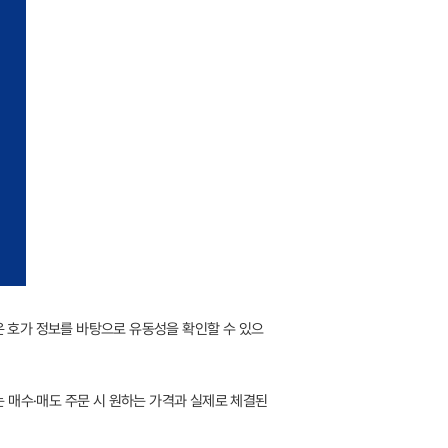
은 호가 정보를 바탕으로 유동성을 확인할 수 있으
지는 매수·매도 주문 시 원하는 가격과 실제로 체결된