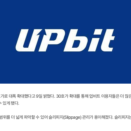
호가로 대폭 확대했다고 9일 밝혔다. 30호가 확대를 통해 업비트 이용자들은 더 많
수 있게 됐다.
위를 더 넓게 파악할 수 있어 슬리피지(Slippage) 관리가 용이해졌다. 슬리피