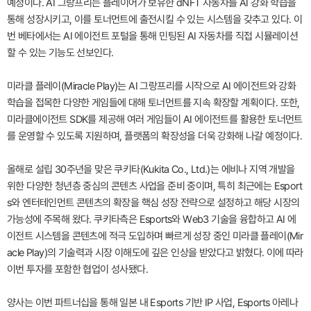
예정이다. AI 그랑프리는 플레이어가 보유한 dNFT 자동차를 AI 강화 학습을
통해 성장시키고, 이를 토너먼트에 출전시킬 수 있는 시스템을 갖추고 있다. 이
번 베타에서는 AI 에이전트 포털을 통해 민팅된 AI 자동차를 직접 시뮬레이션
할 수 있는 기능도 선보인다.
미라클 플레이(Miracle Play)는 AI 그랑프리를 시작으로 AI 에이전트와 강화
학습을 접목한 다양한 게임들에 대해 토너먼트를 지속 확장할 계획이다. 또한,
미라클에이전트 SDK를 제공해 여러 게임들이 AI 에이전트를 활용한 토너먼트
를 운영할 수 있도록 지원하며, 플랫폼의 확장성을 더욱 강화해 나갈 예정이다.
올해로 설립 30주년을 맞은 쿠키타(Kukita Co., Ltd.)는 에비나 지역 개발을
위한 다양한 청년층 중심의 콘텐츠 사업을 준비 중이며, 특히 최근에는 Esport
s와 엔터테인먼트 콘텐츠의 확장을 핵심 성장 전략으로 설정하고 해당 시장의
가능성에 주목해 왔다. 쿠키타측은 Esports와 Web3 기술을 융합하고 AI 에
이전트 시스템을 콘텐츠에 적극 도입하며 빠르게 성장 중인 미라클 플레이(Mir
acle Play)의 기술력과 시장 이해도에 깊은 인상을 받았다고 밝혔다. 이에 따라
이번 투자를 포함한 협업이 성사됐다.
양사는 이번 파트너십을 통해 일본 내 Esports 기반 IP 사업, Esports 아레나