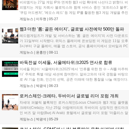
비피엠지는 27일 게임 IP와 연계한 웹3 사업 확대에 나선다고 밝혔다. 비
피엠지는 게임 자회사 블로믹스와 함께 서비스 중인 '포트리스3 블루',
'쿠킹 어드벤처', '에오스 레드' 등 게임 IP를 활용한 웹3 게임 개발을 추진
한다. 개발된 게임은 글로벌 웹3 플랫폼 '팝플러스'와 연계해 관련 사업을
게임뉴스 |
이두현
|
05-27
넓힐 계획이다. '팝플러스'는 소셜미디어처럼 이용자 관심...
웹3 더한 '롬: 골든 에이지', 글로벌 사전예약 500만 돌파
레드랩게임즈가 개발 및 서비스하는 '롬: 골든 에이지'의 사전 다운로드
가 11일부터 시작됐다. 위믹스 플레이에 온보딩된 이 게임은 11일 오후
3시부터 구글 플레이, 애플 앱 스토어, 공식 홈페이지에서 모바일과 PC
전용 클라이언트를 다운로드할 수 있다. 정식 출시는 12일 오후 3시에
게임뉴스 |
윤홍만
|
08-11
한국 등 일부 국가를 제외한 전 세계 170여 개국에서 진행된다. 글로...
바둑전설 이세돌, 서울메타위크2025 연사로 합류
이세돌 9단이 ‘서울메타위크2025’에서 ‘인류를 위한 한 수 – AI를 마주하
다’ 주제로 특별 대담 세션에 참여한다. 알파고와의 대국 경험을 바탕으
로 AI 기술 진화, 인간의 선택, 공존 미래에 대한 통찰을 나눌 예정이다.
딥마인드, 삼성전자 등 국내외 빅테크 기업들이 참여하여 AI 및 Web3 기
게임뉴스 |
박광석
|
06-23
술의 산업 적용 사례를 공유하며, 6월 25일까지 사전 등록을 받는다....
로커스체인-크레타, 두바이서 글로벌 리더 포럼 개최
차세대 퍼블릭 블록체인 로커스체인(Locus Chain)과 웹3 게임 플랫폼
크레타(Creta)는 지난 25일 아랍에미리트 두바이의 상징적인 랜드마크
인 버즈 알 아랍(Burj Al Arab) 호텔에서 글로벌 리더 포럼 ‘마즐리스 알
루야(Majlis Al-Ru’ya)’ 행사를 공동 개최했다고 밝혔다. 비전가들의 모임
게임뉴스 |
박광석
|
05-29
이라는 뜻의 ‘마즐리스 알 루야’는 양사의...