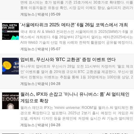
면에 표시되는 호가 범위를 기존 15호가에서 30호가로 확대했다. 이를
통해 이용자들은 유동성 확인, 시장 깊이 이해도 향상, 슬리피지 관리가
용이해질 것으로 기대된다. 두나무 측은 투자자들이 더 많은 정보를 통
게임뉴스 |
박광석
|
05-09
해 합리적인 판단을 내릴 수 있도록 호가 표시 범위를 확대했다고 밝혔
다....
'서울메타위크 2025: 메타콘' 6월 26일 코엑스에서 개최
국내 최대 AI & Web3 컨퍼런스인 서울메타위크 2025(SMW)가 6월 코
엑스에서 개최된다. 6월 26일부터 27일까지 열리는 메타콘2025에서는
AI와 Web3 기술의 산업 적용 사례와 전략적 활용법이 공유될 예정이다.
특히 Web3 트랙에서는 AI가 Web3를 진화시키는 글로벌 사례를 소개한
게임뉴스 |
박광석
|
05-07
다. 참가 희망자는 5월 16일까지 슈퍼얼리버드 할인 혜택을 받을 수 있
다....
업비트, 무신사와 'BTC 교환권' 증정 이벤트 연다
두나무의 업비트와 무신사가 28일 오전 11시부터 자정까지 '월요 체크
인' 이벤트를 열어 총 20억원 규모의 BTC 교환권을 제공한다. 무신사 앱
에서 진행되는 이벤트는 추첨을 통해 1등 10명에게는 100만원 상당, 2
등 10만 명의 업비트 신규 가입자에게는 2만원 상당의 BTC 교환권을 지
게임뉴스 |
박광석
|
04-28
급한다. 만 19세 이상 참여 가능하며, 선착순으로 마감된다....
월러스, IPX와 손잡고 '미니니 유니버스: 룸' AI 멀티체인
게임으로 확장
월러스 재단과 IPX는 'minini universe: ROOM'을 월러스 AI 멀티체인 환
경으로 확장한다고 발표했다. 2025년 2분기 출시 예정인 이 게임은 AI
모델, 캐릭터 디자인 등을 온체인에 저장해 실시간 AI 기능과 멀티체인
게임플레이를 제공한다. 플레이어 성과에 따라 게임 자산, AI 캐릭터가
게임뉴스 |
박광석
|
04-28
실시간으로 진화하는 것이 특징이다. IPX는 AI와 온체인 기술을 통해 새