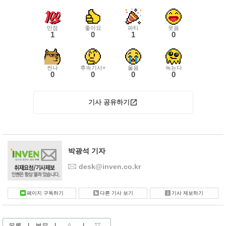
만점
좋아요
파티
웃음
1
0
1
0
씬나
후속기사+
울음
녹는다
0
0
0
0
기사 공유하기
박광석 기자
desk@inven.co.kr
페이지 구독하기
다른 기사 보기
기사 제보하기
목록
|
본문
|
△
|
▽