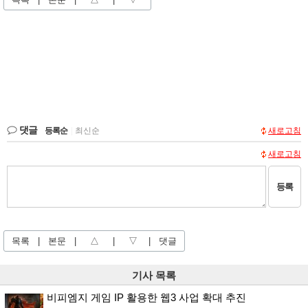
댓글
등록순
|
최신순
새로고침
새로고침
등록
목록
|
본문
|
△
|
▽
|
댓글
기사 목록
비피엠지 게임 IP 활용한 웹3 사업 확대 추진