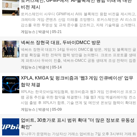
로커스체인, GPMF에서 ‘AI-블록체인 융합 미래’에 대한
비전 제시
로커스체인이 사우디 GPMF에서 AI와 블록체인 융합 비전을 제시하고,
크레타와 게임·콘텐츠 산업 미래를 조망했다. 로커스체인은 AI 리스크
감소를 위한 투명성 및 규제 준수를 강조하고, 자체 기술력을 소개했다.
크레타는 AI와 몰입형 기술 발전이 게임 제작 방식을 혁신할 것이라고 전
게임뉴스 |
박광석
|
05-21
망했다. 행사를 통해 사우디 비전 2030 달성을 위한 협력 방안을 논의했
으며, 25일 두바이에서 디지털 전환 관련 행사도 공동 개최할 예정이
넥써쓰 장현국 대표, 두바이DMCC 방문
다....
넥써쓰 장현국 대표가 14일 두바이 DMCC를 방문, 게임 및 블록체인 글
로벌 확장을 위한 전략적 협력 방안을 논의했다. 크로쓰 프로토콜 생태
계 파트너사 두바이 진출, 넥써쓰-DMCC 공동 생태계 조성 전략이 집중
논의됐다. 양측은 파트너사 두바이 진출 지원, 블록체인 게임 생태계 구
게임뉴스 |
박광석
|
05-14
축, 현지 인재 육성 및 채용 연계 등 구체적인 협력 방안을 추진할 계획이
다....
XPLA, KMGA 및 펑크비즘과 ‘웹3 게임 인큐베이션’ 업무
협약 체결
XPLA는 한국모바일게임협회, 펑크비즘과 웹3 게임 인큐베이션 프로그
램 공동 추진을 위한 협약을 체결했다. 3월 웹3 게임 엑셀러레이팅 컨소
시엄 출범 후 XPLA가 합류, 기술 연계 및 메인넷 온보딩 협력이 확대된
다. XPLA는 맞춤형 전략 제시 및 안정적 성과를 지원하고, 협회는 중소
게임뉴스 |
박광석
|
05-09
개발사 지원, 펑크비즘은 유망 프로젝트 발굴을 담당한다....
업비트, 30호가로 표시 범위 확대 "더 많은 정보로 유동성
확인"
두나무가 운영하는 가상자산 거래소 업비트는 7일 오후 3시부터 거래 화