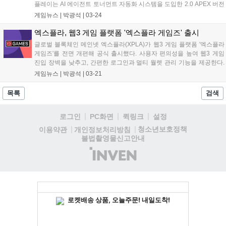
플레이는 AI 에이전트 토너먼트 자동화 시스템을 도입한 2.0 APEX 버전
을 공개했다. 이달 말 AI 에이전트 기반 레이싱 게임 AI 그랑프리의 베타
게임뉴스 |
박광석
|
03-24
버전이 출시될 예정이다. 양사는 일본 내 Esports 기반 IP 사업, 아레나
구축, Web3 생태계 확장 프로젝트를 공동 추진할 계획이다....
엑스플라, 웹3 게임 플랫폼 '엑스플라 게임즈' 출시
글로벌 블록체인 메인넷 엑스플라(XPLA)가 웹3 게임 플랫폼 '엑스플라
게임즈'를 전면 개편해 공식 출시했다. 사용자 편의성을 높여 웹3 게임
진입 장벽을 낮추고, 간편한 로그인과 멀티 월렛 관리 기능을 제공한다.
하반기에는 게임 랭킹, 이벤트 정보, 유저 보상 등 다양한 게임 경험을 제
게임뉴스 |
박광석
|
03-21
공할 예정이다. 엑스플라는 2025년을 생태계 확장 원년으로 삼고 다양
한 게임 및 디앱과 연동을 선보일 계획이다....
목록
검색
로그인
PC화면
퀵링크
설정
청소년보호정책
이용약관
개인정보처리방침
불법촬영물신고안내
(주)
인
벤