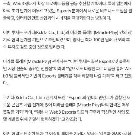
구축, Web3 생태계 확장 프로젝트 등을 공동 추진할 계획이다. 특히 일본에서
아직 초기 단계에 머무르고 있는 Esports 분야에서 새로운 비즈니스 모델을 발
굴하고, 엔터테인먼트 산업과의 시너지를 극대화한다는 방침이다.
이번 투자는 쿠키타(Kukita Co., Ltd.)와 미라클 플레이(Miracle Play) 간의 장
기적 협력 관계를 기반으로 추진되었으며, 양사는 최대 100만 달러 규모의 후
속 투자도 검토 중인 것으로 알려졌다.
미라클 플레이(Miracle Play) 관계자는 “이번 투자는 일본 Esports 및 블록체
인 시장 진출의 중요한 전환점”이라며 “앞으로도 다양한 파트너십을 통해 We
b3 및 블록체인 기반의 Esports 생태계를 적극 확장해 나갈 계획”이라고 전했
다.
쿠키타(Kukita Co., Ltd.) 관계자 또한 “Esports와 엔터테인먼트가 결합된 새
로운 콘텐츠 사업 전개에 있어 미라클 플레이(Miracle Play)와의 협력은 매우
뜻깊은 기회”라며, “일본 내 Web3 Esports 인프라 구축과 혁신적인 사업 모
델 개발을 위해 긴밀히 협력하겠다”고 강조했다.
이번 협력은 단순한 투자 그 이상의 의미를 지닌다. 양사는 일본과 아시아 시장