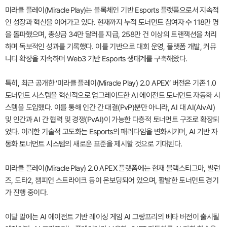
미라클 플레이(Miracle Play)는 블록체인 기반 Esports 플랫폼으로서 지속적
인 성장과 혁신을 이어가고 있다. 현재까지 누적 토너먼트 참여자 수 118만 명
을 돌파했으며, 총상금 34만 달러를 지급, 258만 건 이상의 트랜잭션을 처리
하며 독보적인 성과를 기록했다. 이를 기반으로 대회 운영, 플랫폼 개발, 커뮤
니티 확장을 지속하며 Web3 기반 Esports 생태계를 구축해왔다.
특히, 최근 공개한 ‘미라클 플레이(Miracle Play) 2.0 APEX’ 버전은 기존 1.0
토너먼트 시스템을 혁신적으로 업그레이드한 AI 에이전트 토너먼트 자동화 시
스템을 도입했다. 이를 통해 인간 간 대결(PvP)뿐만 아니라, AI 대 AI(AIvAI)
및 인간과 AI 간 협력 및 경쟁(PvAI)이 가능한 다층적 토너먼트 구조로 확장되
었다. 이러한 기술적 고도화는 Esports의 패러다임을 변화시키며, AI 기반 자
동화 토너먼트 시스템의 새로운 표준을 제시할 것으로 기대된다.
미라클 플레이(Miracle Play) 2.0 APEX 플랫폼에는 현재 블랙스티그마, 빌런
즈, 도타2, 챔피언 스트라이크 등이 온보딩되어 있으며, 활발한 토너먼트 경기
가 진행 중이다.
이달 말에는 AI 에이전트 기반 레이싱 게임 AI 그랑프리의 베타 버전이 출시될