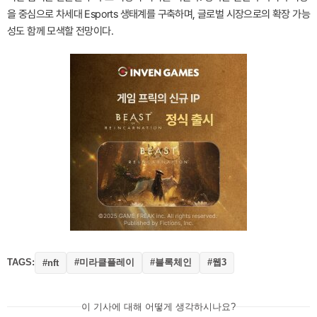
을 중심으로 차세대 Esports 생태계를 구축하며, 글로벌 시장으로의 확장 가능
성도 함께 모색할 전망이다.
TAGS:
#미라클플레이
#블록체인
#웹3
#nft
이 기사에 대해 어떻게 생각하시나요?