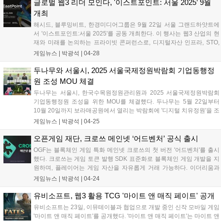
로운 웹3 엔터테인먼트를 구현할 계획이다....
글로벌 웹3 리더 모인다, '이스트포인트: 서울 2025’ 9월
개최
해시드, 블루밍비트, 한경미디어그룹은 9월 22일 서울 그랜드하얏트에
서 '이스트포인트:서울 2025'를 공동 개최한다. 이 행사는 웹3 산업의 현
재와 미래를 논의하는 프라이빗 콘퍼런스로, 디지털자산 인프라, STO,
AI와 디지털자산 융합 등 주요 어젠다를 다룬다. 라운드테이블, B2B 매
게임뉴스 |
박광석
|
04-28
치메이킹, 소셜 개더링 등 다양한 세션이 진행될 예정이다....
두나무와 서울시, 2025 서울국제정원박람회 기업동행정
원 조성 MOU 체결
두나무는 서울시, 한국수목원정원관리원과 2025 서울국제정원박람회
기업동행정원 조성을 위한 MOU를 체결했다. 두나무는 5월 22일부터
10월 20일까지 보라매공원에서 열리는 박람회에 '디지털 치유정원'을 조
성한다. 디지털 기술로 구현된 가상의 숲으로, 자연과 인간의 치유와 회
게임뉴스 |
박광석
|
04-25
복을 지향한다. 6월 30일까지 '시드볼트 NFT 컬렉션' 이벤트도 진행하
며, 조성된 기금은 희귀·자생식물 보전지에 사용될 예정이다. 박람회 기
오픈게임 재단, 크로쓰 메인넷 ‘어드벤처’ 공식 출시
간 동안 디지털 치유정원 참여 기관 모집 및 심신 회복 프로그램 공모전
OGF는 블록체인 게임 특화 메인넷 크로쓰의 첫 버전 '어드벤처'를 출시
도 진행한다....
했다. 크로쓰는 게임 토큰 발행 SDK 표준화로 블록체인 게임 개발을 지
원하며, 플레이어는 게임 자산을 자유롭게 거래 가능하다. 이더리움과
호환, BNB 체인과 연동하여 안정성과 확장성을 확보했다. 24일 크로쓰
게임뉴스 |
박광석
|
04-24
기반 첫 게임 '라그나로크: 몬스터월드'가 공개되며, 부분 정액제 모델과
탈중앙화 아이템 경제를 제공한다. 넥써쓰는 OGF와 기술 협약을 통해
유비소프트, 웹3 활용 TCG '마이트 앤 매직 페이트' 공개
크로쓰를 표준 블록체인 게임 플랫폼으로 만들 계획이다....
유비소프트는 23일, 이뮤테이블과 협업으로 개발 중인 신작 모바일 게임
'마이트 앤 매직 페이트'를 공개했다. '마이트 앤 매직 페이트'는 마이트 앤