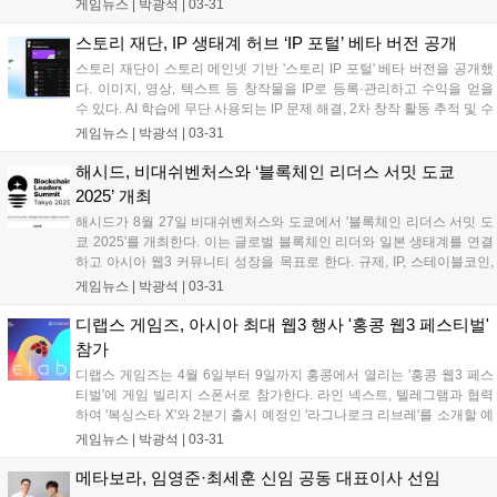
게임뉴스 |
박광석
|
03-31
대한 관심도 늘었지만, 온체인 사용도는 낮은 편이다. 밈코인 투자 비율
이 높고, 비트코인과 리플에 대한 관심이 큰 것으로 나타났다....
스토리 재단, IP 생태계 허브 ‘IP 포털’ 베타 버전 공개
스토리 재단이 스토리 메인넷 기반 '스토리 IP 포털' 베타 버전을 공개했
다. 이미지, 영상, 텍스트 등 창작물을 IP로 등록·관리하고 수익을 얻을
수 있다. AI 학습에 무단 사용되는 IP 문제 해결, 2차 창작 활동 추적 및 수
익 배분 기능도 제공한다. 2월 13일 론칭된 스토리 메인넷 기반 IP RWA
게임뉴스 |
박광석
|
03-31
프로젝트 '아리아'는 셀레나 고메즈 음원 IP를 확보하며 생태계를 확장하
고 있다....
해시드, 비대쉬벤처스와 ‘블록체인 리더스 서밋 도쿄
2025’ 개최
해시드가 8월 27일 비대쉬벤처스와 도쿄에서 '블록체인 리더스 서밋 도
쿄 2025'를 개최한다. 이는 글로벌 블록체인 리더와 일본 생태계를 연결
하고 아시아 웹3 커뮤니티 성장을 목표로 한다. 규제, IP, 스테이블코인,
AI, RWA 등 핵심 이슈를 다루는 세션과 네트워킹 프로그램이 제공된다.
게임뉴스 |
박광석
|
03-31
일본 블록체인 산업 특성과 IP의 시너지를 활용해 생태계 발전을 도모할
계획이다....
디랩스 게임즈, 아시아 최대 웹3 행사 '홍콩 웹3 페스티벌'
참가
디랩스 게임즈는 4월 6일부터 9일까지 홍콩에서 열리는 '홍콩 웹3 페스
티벌'에 게임 빌리지 스폰서로 참가한다. 라인 넥스트, 텔레그램과 협력
하여 '복싱스타 X'와 2분기 출시 예정인 '라그나로크 리브레'를 소개할 예
정이다. 권다희 디렉터는 웹3 게임파이 발전 방향을 제시하며, 이 행사에
게임뉴스 |
박광석
|
03-31
는 비탈릭 부테린 등 업계 주요 인사들이 강연자로 나선다....
메타보라, 임영준·최세훈 신임 공동 대표이사 선임