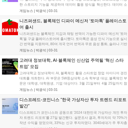
한 스토리지 기능을 제공하여 데이터 활용 방식을 혁신한다. 데이터 소
유자는 정보에 대한 완전한 통제권을 유지하며, '레드스터프' 데이터 인
게임뉴스 |
박광석
|
03-31
코딩 알고리즘을 통해 빠른 접근 속도와 높은 장애 대응력을 제공한다.
WAL 토큰 기반의 탈중앙화 스토리지 경제를 구축하고, 스토리지 노드
니즈퍼샌드, 블록체인 디파이 메신저 ‘토마톡’ 플레이스토
운영자에게 보상을 제공한다. 딥북을 포함한 수이 기반 디파이 프로토콜
어 출시
을 통해 WAL을 자유롭게 거래할 수 있다....
니즈퍼샌드는 블록체인 지갑과 채팅 번역이 가능한 디파이 메신저 '토마
톡'을 구글 플레이스토어에 출시했다. 토마톡은 음성 인식 기능으로 실시
간 번역을 지원하며, 80여 개국 언어 번역과 무료 음성 통화, 솔라나 기반
게임 연동을 제공한다. 니즈퍼샌드는 AI 기능 추가를 통해 암호화폐 자산
게임뉴스 |
박광석
|
03-31
관리 서비스를 제공할 예정이다. 최근에는 탭투언 게임 '토마콩즈'를 출
시하여 사용자들이 토큰을 획득할 수 있도록 했다....
고려대 정보대학, AI·블록체인 신산업 주역될 ‘혁신 스타
트업’ 모집
고려대학교 정보대학이 AI, 블록체인 활용 스타트업 창업 아이디어 경진
대회를 개최한다. AI 부문은 SW중심대학 소속 학부생 대상, 블록체인 부
문은 대학생, 대학원생, 기업 대상이다. 3월 21일부터 4월 25일까지 참
가 신청을 받으며, 5월 16일 발표 평가를 통해 최종 수상팀을 선정한다.
게임뉴스 |
박광석
|
03-31
상금과 창업 지원이 제공된다....
디스프레드-코인니스 "한국 가상자산 투자 트렌드 리포트
발간"
디스프레드가 코인니스와 공동으로 '2024 대한민국 가상자산 개인 투자
자 트렌드 리포트'를 27일 발간했다. 설문조사 결과, 투자자의 약 70%가
작년 수익을 얻었으며, 33%는 신규 투자자였다. 3040세대가 주 투자층
이며, 여성 투자자 비율도 증가했다. 현물 투자를 선호하고 에어드롭에