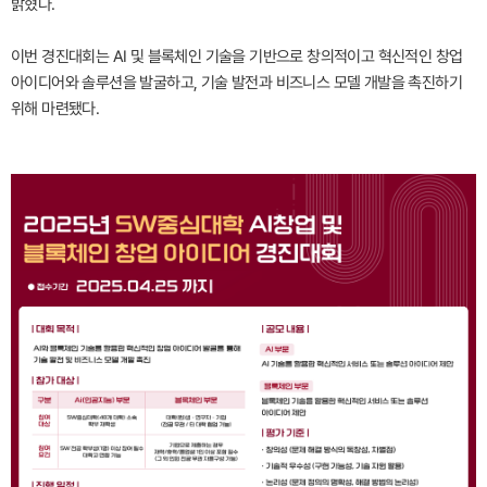
밝혔다.
이번 경진대회는 AI 및 블록체인 기술을 기반으로 창의적이고 혁신적인 창업
아이디어와 솔루션을 발굴하고, 기술 발전과 비즈니스 모델 개발을 촉진하기
위해 마련됐다.