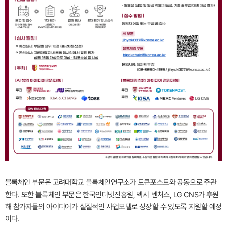
블록체인 부문은 고려대학교 블록체인연구소가 토큰포스트와 공동으로 주관
한다. 또한 블록체인 부문은 한국인터넷진흥원, 멕시 벤처스, LG CNS가 후원
해 참가자들의 아이디어가 실질적인 사업모델로 성장할 수 있도록 지원할 예정
이다.