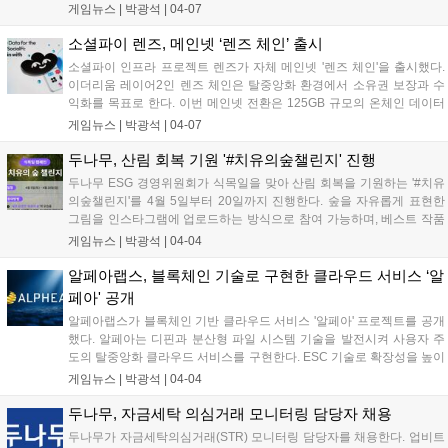
다. 펑크비즘은 새로운 NFT 프로젝트 '펑키 소사이어티'를 출시하여 K-
게임뉴스 |
박광석
|
04-07
NFT를 세계 무대로 이끌 계획이다. 니즈퍼샌드는 펑키콩즈 캐릭터를 활
용한 T2E 게임 '토마콩즈'를 론칭했다....
소셜파이 렌즈, 메인넷 ‘렌즈 체인’ 출시
소셜파이 인프라 프로젝트 렌즈가 자체 메인넷 '렌즈 체인'을 출시했다.
이더리움 레이어2인 렌즈 체인은 탈중앙화 환경에서 소유권 보장과 수
익화를 목표로 한다. 이번 메인넷 전환은 125GB 규모의 온체인 데이터
이전이 포함되었으며, 65만 개 이상의 이용자 프로필, 2800만 건의 소셜
게임뉴스 |
박광석
|
04-07
그래프 연결, 1200만 건 이상의 콘텐츠 데이터가 이전된다. 렌즈 체인은
어베일의 데이터 가용성을 활용해 대규모 소셜 데이터를 안정적으로 기
두나무, 산림 회복 기원 '#치유의숲챌린지' 진행
록할 수 있도록 지원한다....
두나무 ESG 경영위원회가 식목일을 맞아 산림 회복을 기원하는 '#치유
의숲챌린지'를 4월 5일부터 20일까지 진행한다. 숲을 자유롭게 표현한
그림을 인스타그램에 업로드하는 방식으로 참여 가능하며, 베스트 작품
100명에게는 시드볼트 NFT 리미티드 에디션 등을 증정한다. 챌린지 참
게임뉴스 |
박광석
|
04-04
여자 수만큼 기금을 마련해 멸종위기 식물 보전지 조성에 활용할 예정이
다....
알페아랩스, 블록체인 기술로 구현한 클라우드 서비스 ‘알
페아' 공개
알페아랩스가 블록체인 기반 클라우드 서비스 '알페아' 프로젝트를 공개
했다. 알페아는 디핀과 분산형 파일 시스템 기술을 발전시켜 사용자 주
도의 탈중앙화 클라우드 서비스를 구현한다. ESC 기술로 확장성을 높이
고, 엣지 샤딩 기술로 리소스 사용을 최적화했다. ESER 기술은 암호화
게임뉴스 |
박광석
|
04-04
수준을 높이고, 영지식 증명으로 데이터 무결성을 검증한다. 미국 특허
출원 중이며, 양자 컴퓨팅 저항 암호화 알고리즘도 적용 예정이다....
두나무, 자금세탁 의심거래 모니터링 담당자 채용
두나무가 자금세탁의심거래(STR) 모니터링 담당자를 채용한다. 업비트