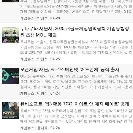
해시드, 블루밍비트, 한경미디어그룹은 9월 22일 서울 그랜드하얏트에
서 '이스트포인트:서울 2025'를 공동 개최한다. 이 행사는 웹3 산업의 현
재와 미래를 논의하는 프라이빗 콘퍼런스로, 디지털자산 인프라, STO,
AI와 디지털자산 융합 등 주요 어젠다를 다룬다. 라운드테이블, B2B 매
게임뉴스 |
박광석
|
04-28
치메이킹, 소셜 개더링 등 다양한 세션이 진행될 예정이다....
두나무와 서울시, 2025 서울국제정원박람회 기업동행정
원 조성 MOU 체결
두나무는 서울시, 한국수목원정원관리원과 2025 서울국제정원박람회
기업동행정원 조성을 위한 MOU를 체결했다. 두나무는 5월 22일부터
10월 20일까지 보라매공원에서 열리는 박람회에 '디지털 치유정원'을 조
성한다. 디지털 기술로 구현된 가상의 숲으로, 자연과 인간의 치유와 회
게임뉴스 |
박광석
|
04-25
복을 지향한다. 6월 30일까지 '시드볼트 NFT 컬렉션' 이벤트도 진행하
며, 조성된 기금은 희귀·자생식물 보전지에 사용될 예정이다. 박람회 기
오픈게임 재단, 크로쓰 메인넷 ‘어드벤처’ 공식 출시
간 동안 디지털 치유정원 참여 기관 모집 및 심신 회복 프로그램 공모전
OGF는 블록체인 게임 특화 메인넷 크로쓰의 첫 버전 '어드벤처'를 출시
도 진행한다....
했다. 크로쓰는 게임 토큰 발행 SDK 표준화로 블록체인 게임 개발을 지
원하며, 플레이어는 게임 자산을 자유롭게 거래 가능하다. 이더리움과
호환, BNB 체인과 연동하여 안정성과 확장성을 확보했다. 24일 크로쓰
게임뉴스 |
박광석
|
04-24
기반 첫 게임 '라그나로크: 몬스터월드'가 공개되며, 부분 정액제 모델과
탈중앙화 아이템 경제를 제공한다. 넥써쓰는 OGF와 기술 협약을 통해
유비소프트, 웹3 활용 TCG '마이트 앤 매직 페이트' 공개
크로쓰를 표준 블록체인 게임 플랫폼으로 만들 계획이다....
유비소프트는 23일, 이뮤테이블과 협업으로 개발 중인 신작 모바일 게임
'마이트 앤 매직 페이트'를 공개했다. '마이트 앤 매직 페이트'는 마이트 앤
매직 세계관을 바탕으로 한 TCG다. 마이트 앤 매직 시리즈에 등장한 여
러 진영의 다양한 영웅과 건물, 주문을 카드로 담아냈으며, 이를 자유롭
게임뉴스 |
윤서호
|
04-24
게 조합해 자신만의 덱을 구성할 수 있다. 뿐만 아니라 각 진영별...