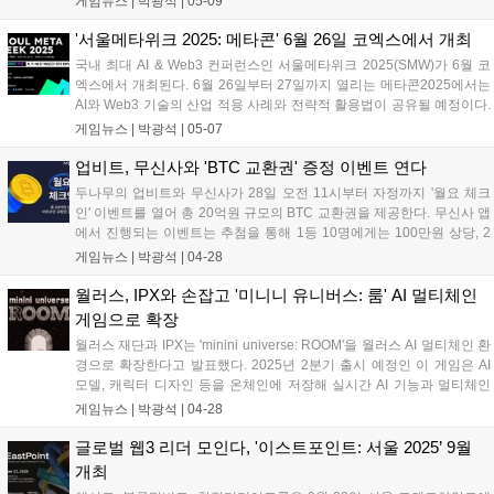
게임뉴스 |
박광석
|
05-09
해 합리적인 판단을 내릴 수 있도록 호가 표시 범위를 확대했다고 밝혔
다....
'서울메타위크 2025: 메타콘' 6월 26일 코엑스에서 개최
국내 최대 AI & Web3 컨퍼런스인 서울메타위크 2025(SMW)가 6월 코
엑스에서 개최된다. 6월 26일부터 27일까지 열리는 메타콘2025에서는
AI와 Web3 기술의 산업 적용 사례와 전략적 활용법이 공유될 예정이다.
특히 Web3 트랙에서는 AI가 Web3를 진화시키는 글로벌 사례를 소개한
게임뉴스 |
박광석
|
05-07
다. 참가 희망자는 5월 16일까지 슈퍼얼리버드 할인 혜택을 받을 수 있
다....
업비트, 무신사와 'BTC 교환권' 증정 이벤트 연다
두나무의 업비트와 무신사가 28일 오전 11시부터 자정까지 '월요 체크
인' 이벤트를 열어 총 20억원 규모의 BTC 교환권을 제공한다. 무신사 앱
에서 진행되는 이벤트는 추첨을 통해 1등 10명에게는 100만원 상당, 2
등 10만 명의 업비트 신규 가입자에게는 2만원 상당의 BTC 교환권을 지
게임뉴스 |
박광석
|
04-28
급한다. 만 19세 이상 참여 가능하며, 선착순으로 마감된다....
월러스, IPX와 손잡고 '미니니 유니버스: 룸' AI 멀티체인
게임으로 확장
월러스 재단과 IPX는 'minini universe: ROOM'을 월러스 AI 멀티체인 환
경으로 확장한다고 발표했다. 2025년 2분기 출시 예정인 이 게임은 AI
모델, 캐릭터 디자인 등을 온체인에 저장해 실시간 AI 기능과 멀티체인
게임플레이를 제공한다. 플레이어 성과에 따라 게임 자산, AI 캐릭터가
게임뉴스 |
박광석
|
04-28
실시간으로 진화하는 것이 특징이다. IPX는 AI와 온체인 기술을 통해 새
로운 웹3 엔터테인먼트를 구현할 계획이다....
글로벌 웹3 리더 모인다, '이스트포인트: 서울 2025’ 9월
개최