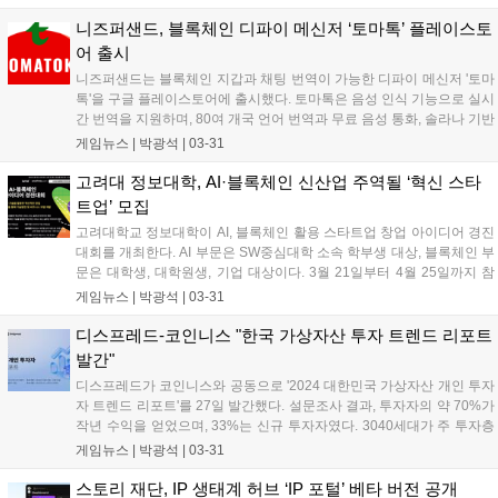
코딩 알고리즘을 통해 빠른 접근 속도와 높은 장애 대응력을 제공한다.
WAL 토큰 기반의 탈중앙화 스토리지 경제를 구축하고, 스토리지 노드
니즈퍼샌드, 블록체인 디파이 메신저 ‘토마톡’ 플레이스토
운영자에게 보상을 제공한다. 딥북을 포함한 수이 기반 디파이 프로토콜
어 출시
을 통해 WAL을 자유롭게 거래할 수 있다....
니즈퍼샌드는 블록체인 지갑과 채팅 번역이 가능한 디파이 메신저 '토마
톡'을 구글 플레이스토어에 출시했다. 토마톡은 음성 인식 기능으로 실시
간 번역을 지원하며, 80여 개국 언어 번역과 무료 음성 통화, 솔라나 기반
게임 연동을 제공한다. 니즈퍼샌드는 AI 기능 추가를 통해 암호화폐 자산
게임뉴스 |
박광석
|
03-31
관리 서비스를 제공할 예정이다. 최근에는 탭투언 게임 '토마콩즈'를 출
시하여 사용자들이 토큰을 획득할 수 있도록 했다....
고려대 정보대학, AI·블록체인 신산업 주역될 ‘혁신 스타
트업’ 모집
고려대학교 정보대학이 AI, 블록체인 활용 스타트업 창업 아이디어 경진
대회를 개최한다. AI 부문은 SW중심대학 소속 학부생 대상, 블록체인 부
문은 대학생, 대학원생, 기업 대상이다. 3월 21일부터 4월 25일까지 참
가 신청을 받으며, 5월 16일 발표 평가를 통해 최종 수상팀을 선정한다.
게임뉴스 |
박광석
|
03-31
상금과 창업 지원이 제공된다....
디스프레드-코인니스 "한국 가상자산 투자 트렌드 리포트
발간"
디스프레드가 코인니스와 공동으로 '2024 대한민국 가상자산 개인 투자
자 트렌드 리포트'를 27일 발간했다. 설문조사 결과, 투자자의 약 70%가
작년 수익을 얻었으며, 33%는 신규 투자자였다. 3040세대가 주 투자층
이며, 여성 투자자 비율도 증가했다. 현물 투자를 선호하고 에어드롭에
게임뉴스 |
박광석
|
03-31
대한 관심도 늘었지만, 온체인 사용도는 낮은 편이다. 밈코인 투자 비율
이 높고, 비트코인과 리플에 대한 관심이 큰 것으로 나타났다....
스토리 재단, IP 생태계 허브 ‘IP 포털’ 베타 버전 공개