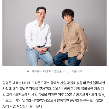
▲ (좌측부터) 메타보라 임영준 대표, 최세훈 대표
임영준 대표는 NHN, 그라운드엑스 등에서 게임 퍼블리싱을 비롯한 블록체인
사업에 대한 폭넓은 경험을 쌓아왔다. 2018년 카카오 계열 블록체인 기술 기
업 그라운드엑스에서 사업 총괄을 역임한 이후 2021년 카카오게임즈에 합류,
미드코어 게임 및 웹3 사업본부장으로서 블록체인 콘텐츠 플랫폼 보라(BOR
A)의 사업 확장을 이끌어 왔다.