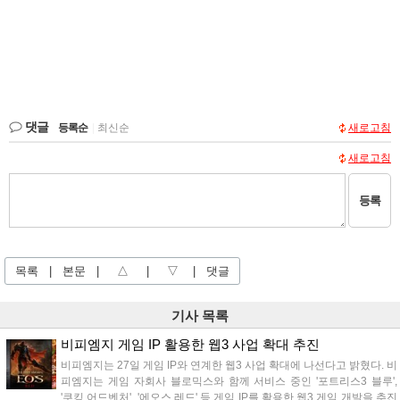
댓글
등록순
|
최신순
새로고침
새로고침
등록
목록
|
본문
|
△
|
▽
|
댓글
기사 목록
비피엠지 게임 IP 활용한 웹3 사업 확대 추진
비피엠지는 27일 게임 IP와 연계한 웹3 사업 확대에 나선다고 밝혔다. 비
피엠지는 게임 자회사 블로믹스와 함께 서비스 중인 '포트리스3 블루',
'쿠킹 어드벤처', '에오스 레드' 등 게임 IP를 활용한 웹3 게임 개발을 추진