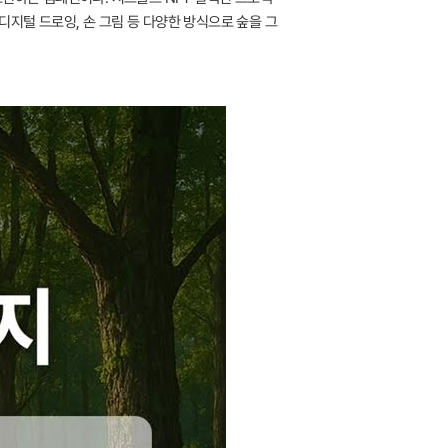
디지털 드로잉, 손 그림 등 다양한 방식으로 숲을 그