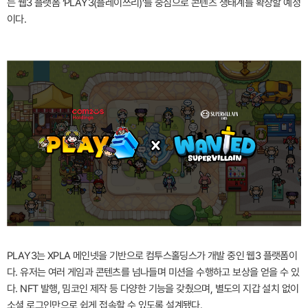
는 웹3 플랫폼 ‘PLAY3(플레이쓰리)’를 중심으로 콘텐츠 생태계를 확장할 예정
이다.
PLAY3는 XPLA 메인넷을 기반으로 컴투스홀딩스가 개발 중인 웹3 플랫폼이
다. 유저는 여러 게임과 콘텐츠를 넘나들며 미션을 수행하고 보상을 얻을 수 있
다. NFT 발행, 밈코인 제작 등 다양한 기능을 갖췄으며, 별도의 지갑 설치 없이
소셜 로그인만으로 쉽게 접속할 수 있도록 설계됐다.