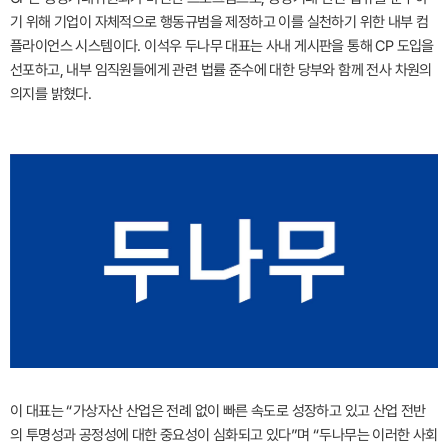
기 위해 기업이 자체적으로 행동규범을 제정하고 이를 실천하기 위한 내부 컴
플라이언스 시스템이다. 이석우 두나무 대표는 사내 게시판을 통해 CP 도입을
선포하고, 내부 임직원들에게 관련 법률 준수에 대한 당부와 함께 전사 차원의
의지를 밝혔다.
이 대표는 “가상자산 산업은 전례 없이 빠른 속도로 성장하고 있고 산업 전반
의 투명성과 공정성에 대한 중요성이 심화되고 있다”며 “두나무는 이러한 사회