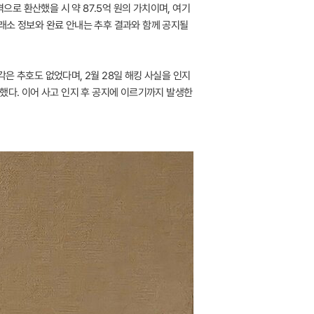
으로 환산했을 시 약 87.5억 원의 가치이며, 여기
 거래소 정보와 완료 안내는 추후 결과와 함께 공지될
은 추호도 없었다며, 2월 28일 해킹 사실을 인지
했다. 이어 사고 인지 후 공지에 이르기까지 발생한