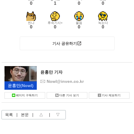
0
1
0
0
씬나
후속기사+
울음
녹는다
0
0
0
0
기사 공유하기
윤홍만 기자
Nowl@inven.co.kr
윤홍만
(Nowl)
페이지 구독하기
다른 기사 보기
기사 제보하기
목록
|
본문
|
△
|
▽