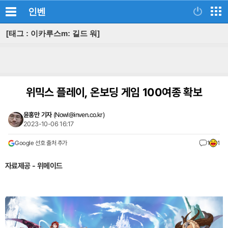
인벤
[태그 : 이카루스m: 길드 워]
위믹스 플레이, 온보딩 게임 100여종 확보
윤홍만 기자
(
Nowl@inven.co.kr
)
2023-10-06 16:17
Google 선호 출처 추가
1
1
자료제공 - 위메이드