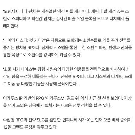
'오렌지 바나나 펀치'는 캐주얼한 액션 퍼즐 게임이다. 캐릭터 별 개성 있는 스
킬로 스피디하고 박진감 넘치는 실시간 퍼즐 게임 블록을 모으고 터치해서 플
레이한다
'테이밍 마스터: 펫 가디언'은 자동으로 포획되는 소환수들로 덱을 꾸려 전투를
즐기는 방치형 RPG다. 잠재력 시스템을 통한 무한 소환수 파밍, 환생과 진화를
통한 육성으로 소환수를 강력하게 키울 수 있다.
'소울 시커 나이츠'는 평행 차원속의 다양한 영웅들을 전략적으로 배치하여 최
강의 팀을 구성해 배틀하는 판타지 전략형 RPG다. 태그 시스템과 타게팅, 드래
그 이동 등 다양한 기능을 사용해 플레이한다.
이카루스 IP 기반의 RPG '이카루스M: 길드 워' 역시 최근 첫 선을 보였다. 지상
을 넘어 드넓은 창공에서 펼쳐지는 새로운 전투 경험을 할 수 있다.
수집형 RPG와 전략 SLG를 혼합한 '인피니티 사가 X'는 현재 오픈 베타 중이며
12일 그랜드 론칭을 앞두고 있다.