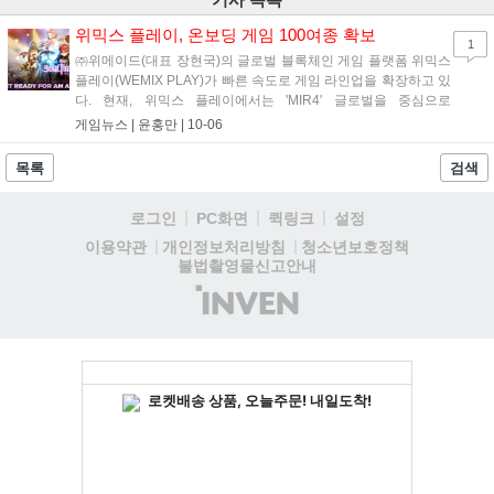
위믹스 플레이, 온보딩 게임 100여종 확보
1
㈜위메이드(대표 장현국)의 글로벌 블록체인 게임 플랫폼 위믹스
플레이(WEMIX PLAY)가 빠른 속도로 게임 라인업을 확장하고 있
다. 현재, 위믹스 플레이에서는 'MIR4' 글로벌을 중심으로
MMORPG, 캐주얼, 퍼즐, 전략, 스포츠 등 여러 장르의 게임이 총
게임뉴스 |
윤홍만
|
10-06
33종 서비스 중이며, 농구 트레이딩 카드 게임(TCG) 등 더욱 다양
한 게임들의 온보딩이 예...
목록
검색
로그인
PC화면
퀵링크
설정
청소년보호정책
이용약관
개인정보처리방침
불법촬영물신고안내
(주)
인
벤