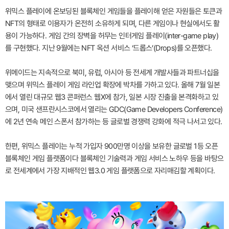
위믹스 플레이에 온보딩된 블록체인 게임들을 플레이해 얻은 자원들은 토큰과
NFT의 형태로 이용자가 온전히 소유하게 되며, 다른 게임이나 현실에서도 활
용이 가능하다. 게임 간의 장벽을 허무는 인터게임 플레이(inter-game play)
를 구현했다. 지난 9월에는 NFT 옥션 서비스 ‘드롭스’(Drops)를 오픈했다.
위메이드는 지속적으로 북미, 유럽, 아시아 등 전세계 개발사들과 파트너십을
맺으며 위믹스 플레이 게임 라인업 확장에 박차를 가하고 있다. 올해 7월 일본
에서 열린 대규모 웹3 콘퍼런스 웹X에 참가, 일본 시장 진출을 본격화하고 있
으며, 미국 샌프란시스코에서 열리는 GDC(Game Developers Conference)
에 2년 연속 메인 스폰서 참가하는 등 글로벌 경쟁력 강화에 적극 나서고 있다.
한편, 위믹스 플레이는 누적 가입자 900만명 이상을 보유한 글로벌 1등 오픈
블록체인 게임 플랫폼이다 블록체인 기술력과 게임 서비스 노하우 등을 바탕으
로 전세계에서 가장 지배적인 웹3.0 게임 플랫폼으로 자리매김할 계획이다.