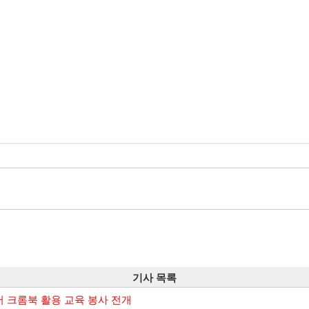
기사 목록
 크롬북 활용 교육 봉사 전개