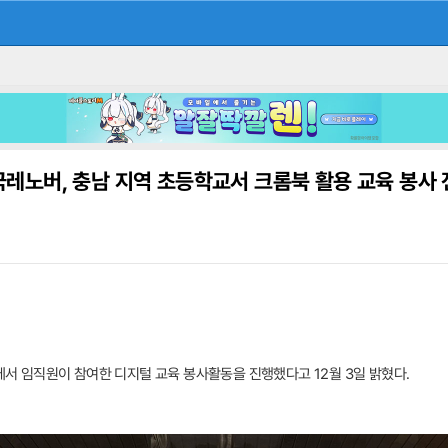
레노버, 충남 지역 초등학교서 크롬북 활용 교육 봉사
 임직원이 참여한 디지털 교육 봉사활동을 진행했다고 12월 3일 밝혔다.