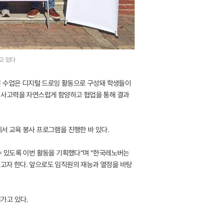
고 있다
번 수업은 디지털 드로잉 활동으로 구성돼 학생들이
 사고력을 자연스럽게 함양하고 협업을 통해 결과
서 교육 봉사 프로그램을 진행한 바 있다.
수 있도록 이번 활동을 기획했다"며 "한국레노버는
들고자 한다. 앞으로도 임직원의 재능과 열정을 바탕
가고 있다.