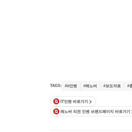
TAGS:
#it인벤
#레노버
#보도자료
#
IT인벤 바로가기
레노버 리전 인벤 브랜드페이지 바로가기