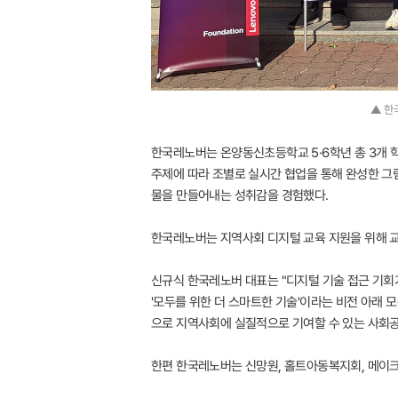
▲ 한
한국레노버는 온양동신초등학교 5·6학년 총 3개 
주제에 따라 조별로 실시간 협업을 통해 완성한 
물을 만들어내는 성취감을 경험했다.
한국레노버는 지역사회 디지털 교육 지원을 위해 교
신규식 한국레노버 대표는 "디지털 기술 접근 기회
'모두를 위한 더 스마트한 기술'이라는 비전 아래 
으로 지역사회에 실질적으로 기여할 수 있는 사회공
한편 한국레노버는 신망원, 홀트아동복지회, 메이크