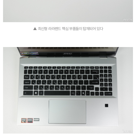
▲ 최신형 라라랜드 핵심 부품들이 탑재되어 있다