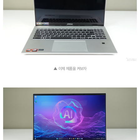
▲ 이제 제품을 켜보자