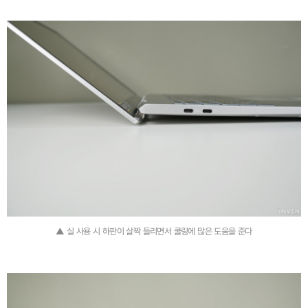
▲ 실 사용 시 하판이 살짝 들리면서 쿨링에 많은 도움을 준다