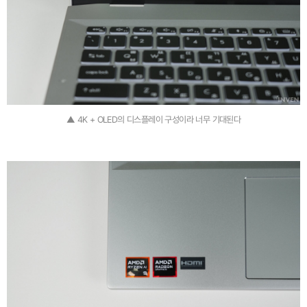
▲ 4K + OLED의 디스플레이 구성이라 너무 기대된다