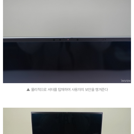
▲ 물리적으로 셔터를 탑재하여 사용자의 보안을 챙겨준다