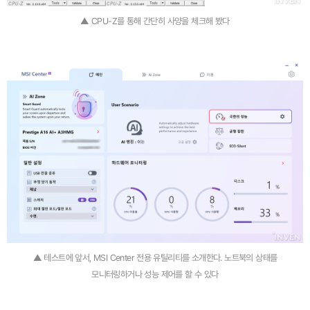
▲ CPU-Z를 통해 간단히 사양을 체크해 봤다
▲ 테스트에 앞서, MSI Center 전용 유틸리티를 소개한다. 노트북의 상태를
모니터링하거나 성능 제어를 할 수 있다