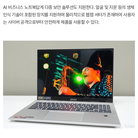
AI 비즈니스 노트북답게 다중 보안 솔루션도 지원한다. 얼굴 및 지문 등의 생체
인식 기술이 포함된 장치를 지원하며 물리적으로 웹캠 셔터가 존재하여 사용자
는 사이버 공격으로부터 안전하게 제품을 사용할 수 있다.