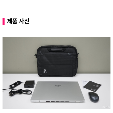
제품 사진