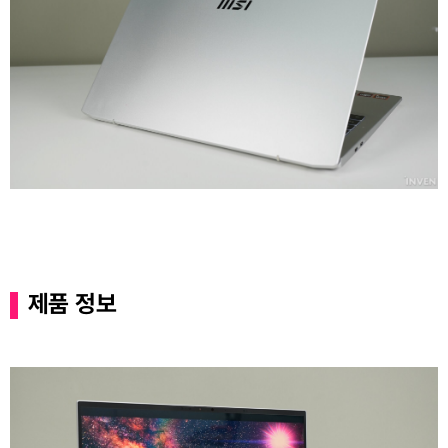
제품 정보