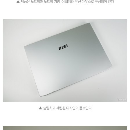
▲ 제품은 노트북과 노트북 가방, 어댑터와 무선 마우스로 구성되어 있다
▲ 슬림하고 세련된 디자인이 돋보인다