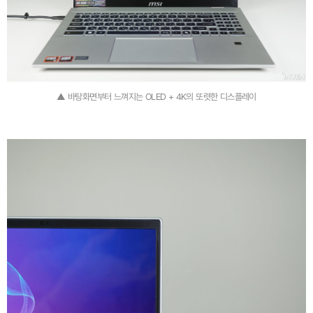
▲ 바탕화면부터 느껴지는 OLED + 4K의 또렷한 디스플레이