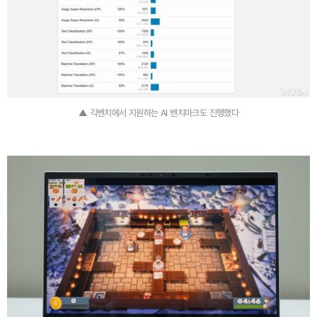
▲ 긱벤치에서 지원하는 AI 벤치마크도 진행했다