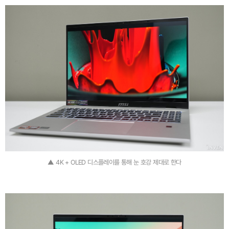
▲ 4K + OLED 디스플레이를 통해 눈 호강 제대로 한다