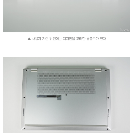
▲ 사용자 기준 뒤편에는 디자인을 고려한 통풍구가 있다