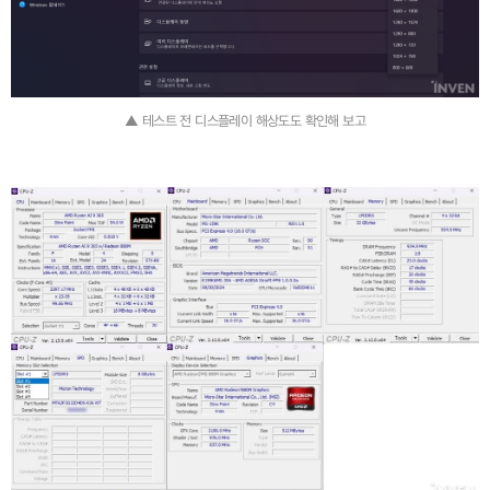
▲ 테스트 전 디스플레이 해상도도 확인해 보고