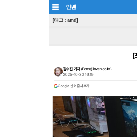
인벤
[태그 : amd]
[
김수진 기자
(
Eonn@inven.co.kr
)
2025-10-30 16:19
Google 선호 출처 추가