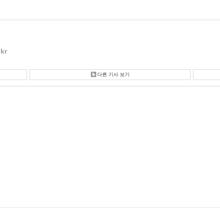
kr
다른 기사 보기