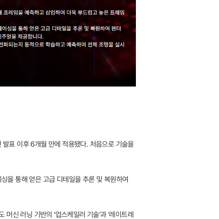
 발표 이후 6개월 만에 적용됐다. 처음으로 기술을
이싱을 통해 얻은 고급 디테일을 추론 및 복원하여
도 머신 러닝 기반의 '업스케일러 기술'과 '레이트레