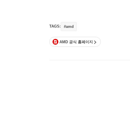
TAGS:
#amd
AMD 공식 홈페이지