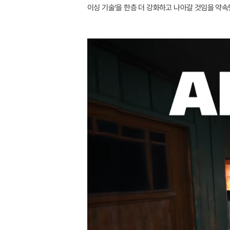
이싱 기술'을 한층 더 강화하고 나아갈 것임을 약속