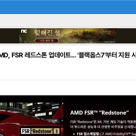
MD, FSR 레드스톤 업데이트... '블랙옵스7'부터 지원 