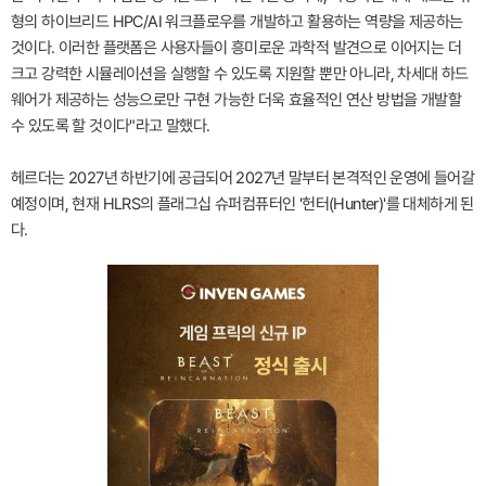
형의 하이브리드 HPC/AI 워크플로우를 개발하고 활용하는 역량을 제공하는
것이다. 이러한 플랫폼은 사용자들이 흥미로운 과학적 발견으로 이어지는 더
크고 강력한 시뮬레이션을 실행할 수 있도록 지원할 뿐만 아니라, 차세대 하드
웨어가 제공하는 성능으로만 구현 가능한 더욱 효율적인 연산 방법을 개발할
수 있도록 할 것이다"라고 말했다.
헤르더는 2027년 하반기에 공급되어 2027년 말부터 본격적인 운영에 들어갈
예정이며, 현재 HLRS의 플래그십 슈퍼컴퓨터인 '헌터(Hunter)'를 대체하게 된
다.