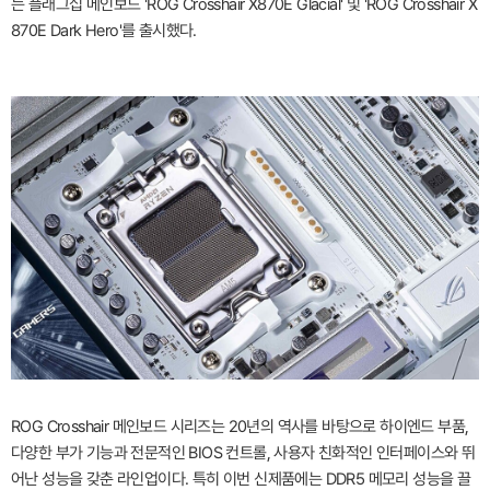
는 플래그십 메인보드 'ROG Crosshair X870E Glacial' 및 'ROG Crosshair X
870E Dark Hero'를 출시했다.
ROG Crosshair 메인보드 시리즈는 20년의 역사를 바탕으로 하이엔드 부품,
다양한 부가 기능과 전문적인 BIOS 컨트롤, 사용자 친화적인 인터페이스와 뛰
어난 성능을 갖춘 라인업이다. 특히 이번 신제품에는 DDR5 메모리 성능을 끌