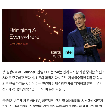
팻 겔싱어(Pat Gelsinger) 인텔 CEO는 “AI는 업계 역사상 가장 중대한 혁신의
시대를 주도하고 있다. 실리콘의 마법은 다시 한번 기하급수적인 컴퓨팅 성능
의 진전을 가져올 것이며 이는 인간의 잠재력의 한계를 뛰어넘고 향후 수년간
전세계 경제를 견인할 것이다”라며 운을 틔웠다.
“인텔은 반도체 제조부터 PC, 네트워크, 엣지 및 데이터센터 시스템에 이르기
까지 AI 시장 기회의 전 영역에 걸쳐 혁신을 창출하고 있는 전 세계 유일한 기