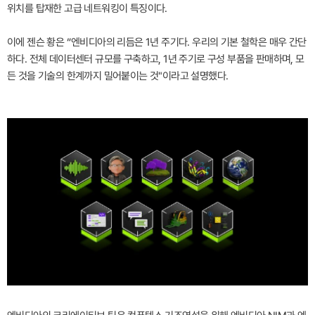
위치를 탑재한 고급 네트워킹이 특징이다.
이에 젠슨 황은 “엔비디아의 리듬은 1년 주기다. 우리의 기본 철학은 매우 간단
하다. 전체 데이터센터 규모를 구축하고, 1년 주기로 구성 부품을 판매하며, 모
든 것을 기술의 한계까지 밀어붙이는 것"이라고 설명했다.