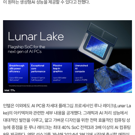
이 원하는 생성형AI 성능을 제공할 수 있다고 전했다.
인텔은 이외에도 AI PC용 차세대 플래그십 프로세서인 루나 레이크(Lunar La
ke)의 아키텍처와 관련한 세부 내용을 공개했다. 그래픽과 AI 처리 성능에서
대대적인 발전을 이루고, 얇고 가벼운 디자인을 위한 전력 효율적인 컴퓨팅 성
능에 중점을 둔 루나 레이크는 최대 40% SoC 전력3과 3배 이상의 AI 컴퓨팅
8을 제공한다. 연말 성수기를 겨냥해 2024년 3분기에 시장에 출시할 예정이