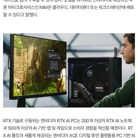
케이션을 쉽게 구축할 수 있게 됐다. 모델을 최적화된 컨테이너로 제공하는 추
론 마이크로서비스인 NIM은 클라우드, 데이터센터 또는 워크스테이션에 배포
할 수 있다고 말했다.
RTX 기술로 구동되는 엔비디아 RTX AI PC는 200개 이상의 RTX AI 노트북
과 500개 이상의 AI 기반 앱 및 게임으로 소비자 경험을 혁신할 예정이다. RT
X AI 툴킷과 새롭게 제공되는 엔비디아 ACE 디지털 휴먼 플랫폼용 PC 기반 N