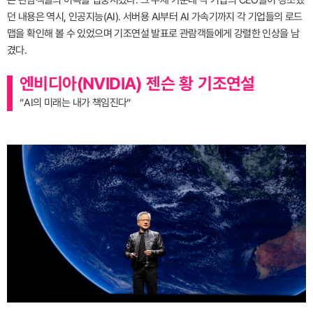
던 내용은 역시, 인공지능(AI). 서버용 AI부터 AI 가속기까지 각 기업들의 로드
맵을 확인해 볼 수 있었으며 기조연설 발표로 관람객들에게 강렬한 인상을 남
겼다.
엔비디아(NVIDIA) 젠슨 황 기조연설
“AI의 미래는 내가 책임진다“