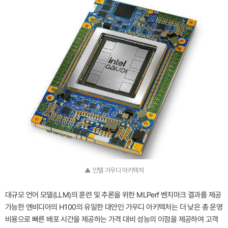
▲ 인텔 가우디 아키텍처
대규모 언어 모델(LLM)의 훈련 및 추론을 위한 MLPerf 벤치마크 결과를 제공
가능한 엔비디아의 H100의 유일한 대안인 가우디 아키텍처는 더 낮은 총 운영
비용으로 빠른 배포 시간을 제공하는 가격 대비 성능의 이점을 제공하여 고객