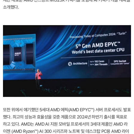
소개했다.
또한 위에서 얘기했던 5세대 AMD 에픽(AMD EPYC™) 서버 프로세서도 발표
했다. 최고의 성능과 효율성을 갖춘 제품으로 2024년 하반기 출시를 목표로
하고 있다. AMD는 AMD AI 지원 모바일 프로세서의 3세대 제품인 AMD 라
이젠 (AMD Ryzen™) AI 300 시리즈와 노트북 및 데스크탑 PC용 AMD 라이