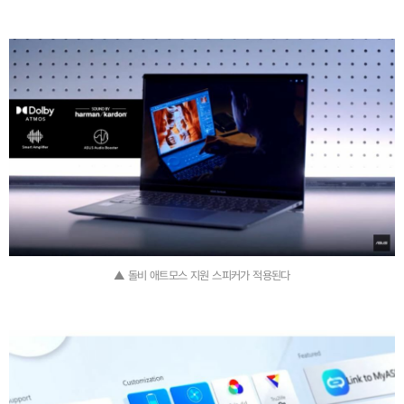
▲ 돌비 애트모스 지원 스피커가 적용된다