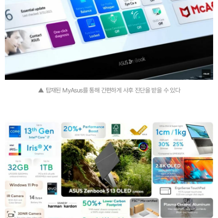
▲ 탑재된 MyAsus를 통해 간편하게 사후 진단을 받을 수 있다