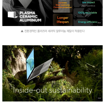
▲ 친환경적인 플라즈마 세라믹 알루미늄 재질이 적용된다