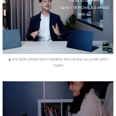
▲ 최대 32GB LPDDR5 메모리가 탑재되며, 최대 1TB PCIe 4.0 x4 SSD 장착이
가능하다