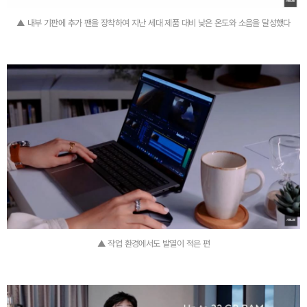
▲ 내부 기판에 추가 팬을 장착하여 지난 세대 제품 대비 낮은 온도와 소음을 달성했다
▲ 작업 환경에서도 발열이 적은 편