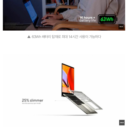
▲ 63Wh 배터리 탑재로 최대 14시간 사용이 가능하다