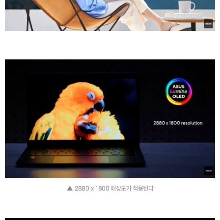
▲ 2880 x 1800 해상도가 적용된다