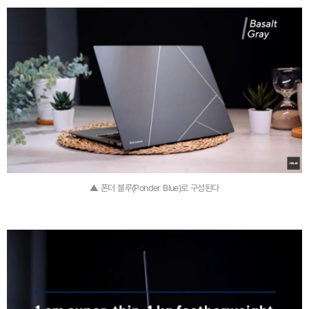
▲ 폰더 블루(Ponder Blue)로 구성된다