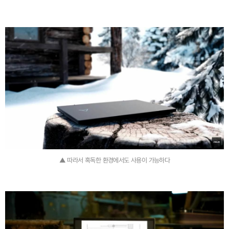
▲ 따라서 혹독한 환경에서도 사용이 가능하다