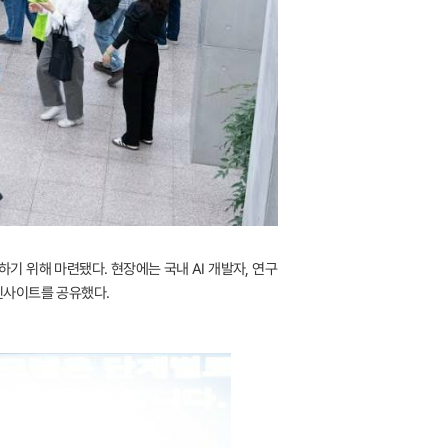
기 위해 마련됐다. 현장에는 국내 AI 개발자, 연구
 인사이트를 공유했다.