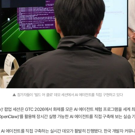
▲ 참가자들이 ‘빌드 어 클로’ 데모 세션에서 AI 에이전트를 직접 구현하고 있다
Claw)' 팝업 세션은 GTC 2026에서 화제를 모은 AI 에이전트 체험 프로그램을 
enClaw)'를 활용해 장시간 실행 가능한 AI 에이전트를 직접 구축해 보는 실습 
AI 에이전트를 직접 구축하는 실시간 데모가 활발히 진행됐다. 한국 개발자 커뮤