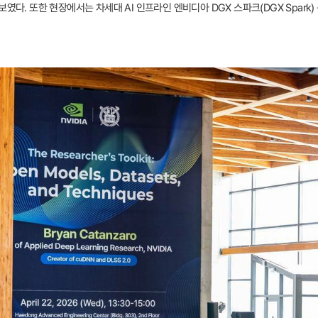
였다. 또한 현장에서는 차세대 AI 인프라인 엔비디아 DGX 스파크(DGX Spark