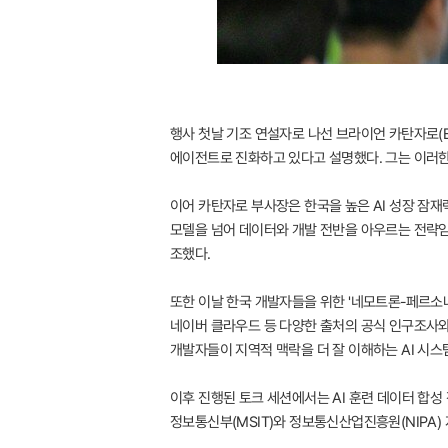
행사 첫날 기조 연설자로 나선 브라이언 카탄자로(Br
에이전트로 진화하고 있다고 설명했다. 그는 이러한
이어 카탄자로 부사장은 한국을 높은 AI 성장 잠재
모델을 넘어 데이터와 개발 전반을 아우르는 전략임
조했다.
또한 이날 한국 개발자들을 위한 '네모트론-페르소나-코
네이버 클라우드 등 다양한 출처의 공식 인구조사와
개발자들이 지역적 맥락을 더 잘 이해하는 AI 시스
이후 진행된 토크 세션에서는 AI 훈련 데이터 합성
정보통신부(MSIT)와 정보통신산업진흥원(NIPA) 