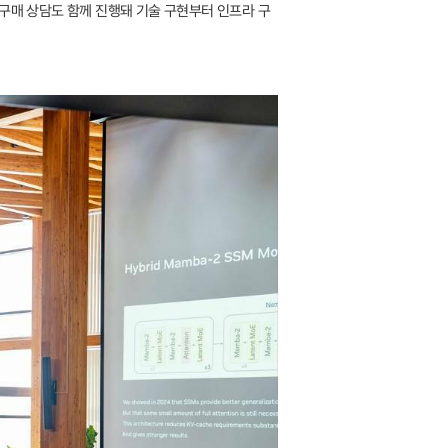
) 구매 상담도 함께 진행돼 기술 구현부터 인프라 구