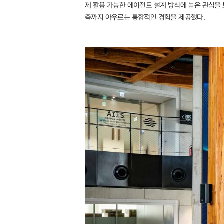
제 활용 가능한 에이전트 설계 방식에 높은 관심을 보
축까지 아우르는 통합적인 경험을 제공했다.