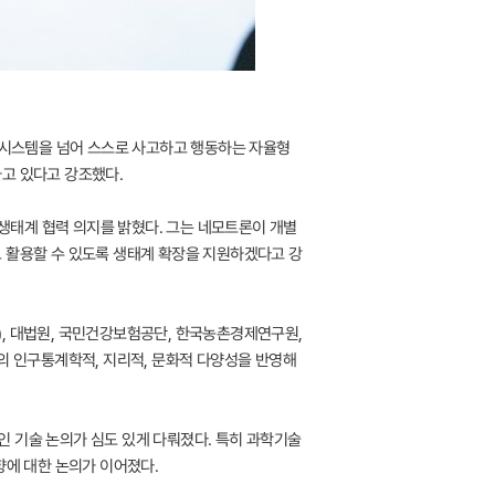
화형 시스템을 넘어 스스로 사고하고 행동하는 자율형
하고 있다고 강조했다.
 생태계 협력 의지를 밝혔다. 그는 네모트론이 개별
고 활용할 수 있도록 생태계 확장을 지원하겠다고 강
IS), 대법원, 국민건강보험공단, 한국농촌경제연구원,
의 인구통계학적, 지리적, 문화적 다양성을 반영해
적인 기술 논의가 심도 있게 다뤄졌다. 특히 과학기술
방향에 대한 논의가 이어졌다.