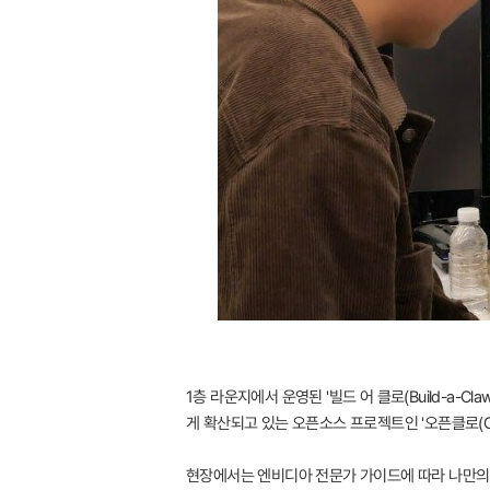
1층 라운지에서 운영된 '빌드 어 클로(Build-a-
게 확산되고 있는 오픈소스 프로젝트인 '오픈클로(Op
현장에서는 엔비디아 전문가 가이드에 따라 나만의 