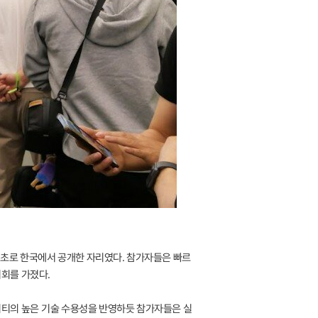
세계 최초로 한국에서 공개한 자리였다. 참가자들은 빠르
기회를 가졌다.
니티의 높은 기술 수용성을 반영하듯 참가자들은 실