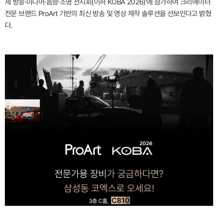
제 방송·미디어·음향·조명 전시회(이하 KOBA 2026)'에 참가하여 크리에이터
전문 브랜드 ProArt 기반의 최신 방송 및 영상 제작 솔루션을 선보인다고 밝혔
다.