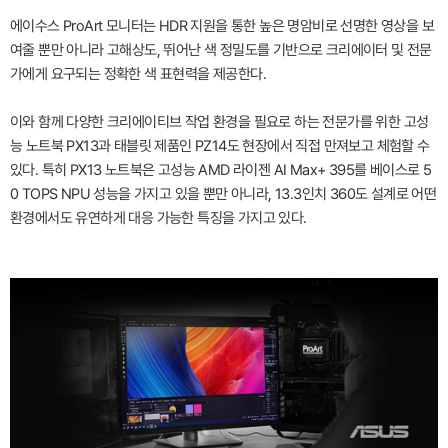
에이수스 ProArt 모니터는 HDR 지원을 통한 높은 명암비로 선명한 영상을 보
여줄 뿐만 아니라 고해상도, 뛰어난 색 정밀도를 기반으로 크리에이터 및 전문
가에게 요구되는 정확한 색 표현력을 제공한다.
이와 함께 다양한 크리에이티브 작업 환경을 필요로 하는 전문가를 위한 고성
능 노트북 PX13과 태블릿 제품인 PZ14도 현장에서 직접 만져보고 체험할 수
있다. 특히 PX13 노트북은 고성능 AMD 라이젠 AI Max+ 395를 베이스로 5
0 TOPS NPU 성능을 가지고 있을 뿐만 아니라, 13.3인치 360도 설계로 어떤
환경에서도 유연하게 대응 가능한 특징을 가지고 있다.