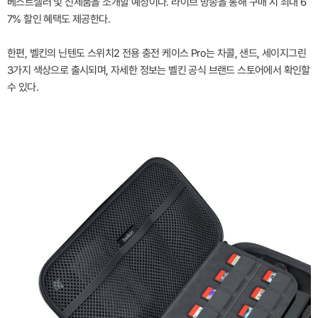
베스트셀러 및 신제품을 소개할 예정이다. 라이브 방송을 통해 구매 시 최대 6
7% 할인 혜택도 제공한다.
한편, 벨킨의 닌텐도 스위치2 전용 충전 케이스 Pro는 차콜, 샌드, 세이지그린
3가지 색상으로 출시되며, 자세한 정보는 벨킨 공식 브랜드 스토어에서 확인할
수 있다.