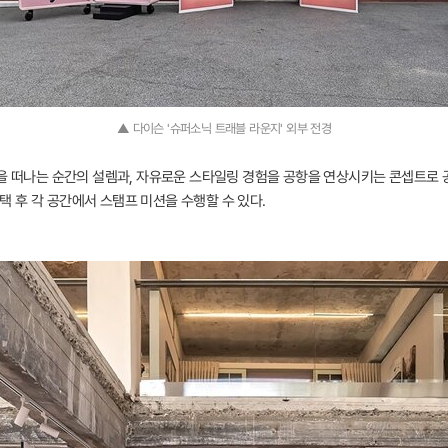
▲ 다이슨 '슈퍼소닉 트래블 라운지' 외부 전경
행을 떠나는 순간의 설렘과, 자유로운 스타일링 경험을 공항을 연상시키는 콘셉트로 
 후 각 공간에서 스탬프 미션을 수행할 수 있다.