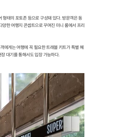
어 형태의 포토존 등으로 구성돼 있다. 방문객은 동
 다양한 여행지 콘셉트으로 꾸며진 미니 룸에서 프리
객에게는 여행에 꼭 필요한 트래블 키트가 특별 혜
현장 대기를 통해서도 입장 가능하다.