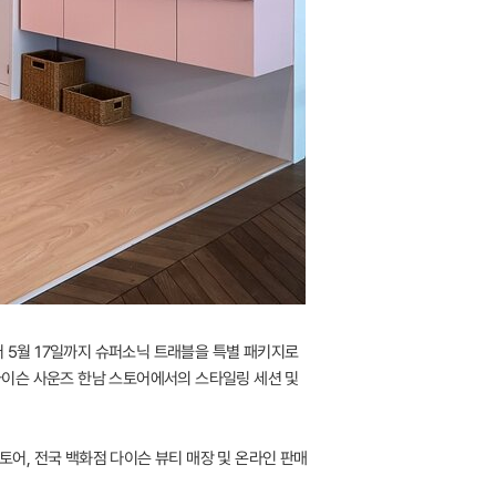
터 5월 17일까지 슈퍼소닉 트래블을 특별 패키지로
다이슨 사운즈 한남 스토어에서의 스타일링 세션 및
토어, 전국 백화점 다이슨 뷰티 매장 및 온라인 판매