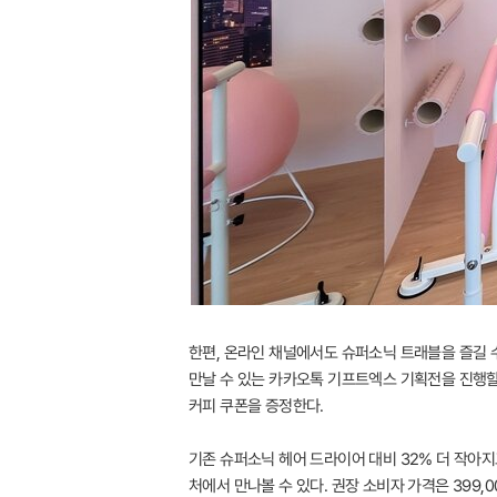
한편, 온라인 채널에서도 슈퍼소닉 트래블을 즐길 수
만날 수 있는 카카오톡 기프트엑스 기획전을 진행할
커피 쿠폰을 증정한다.
기존 슈퍼소닉 헤어 드라이어 대비 32% 더 작아지
처에서 만나볼 수 있다. 권장 소비자 가격은 399,