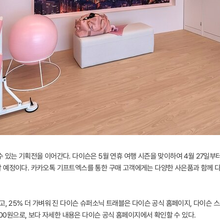
 있는 기획전을 이어간다. 다이슨은 5월 연휴 여행 시즌을 맞이하여 4월 27일부
 예정이다. 카카오톡 기프트엑스를 통한 구매 고객에게는 다양한 사은품과 함께 
고, 25% 더 가벼워 진 다이슨 슈퍼소닉 트래블은 다이슨 공식 홈페이지, 다이슨 스
000원으로, 보다 자세한 내용은 다이슨 공식 홈페이지에서 확인할 수 있다.