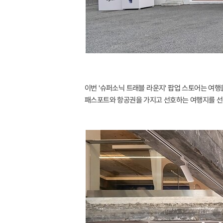
이번 '슈퍼소닉 트래블 라운지' 팝업 스토어는 여
패스포트와 항공권을 가지고 선호하는 여행지를 선택