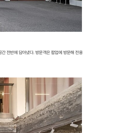
공간 전반에 담아냈다. 방문객은 팝업에 방문해 전용