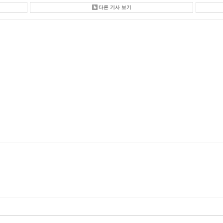
다른 기사 보기