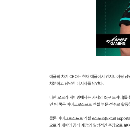
애플의 차기 CEO는 현재 애플에서 엔지니어링 담당 
차분하고 담담한 메시지를 남겼다.
다만 오로라 게이밍에서는 자사의 X(구 트위터)를
면 팀 쿡은 마이크로소프트 엑셀 부문 선수로 활동
물론 마이크로소프트 엑셀 e스포츠(Excel Esp
오로라 게이밍 공식 계정의 일방적인 주장으로 보여