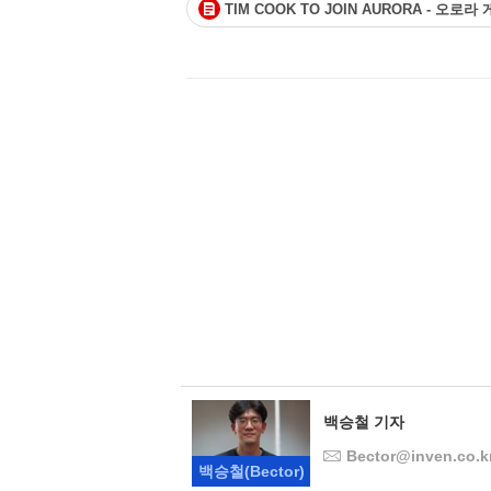
TIM COOK TO JOIN AURORA - 오로
백승철 기자
Bector@inven.co.k
백승철
(Bector)