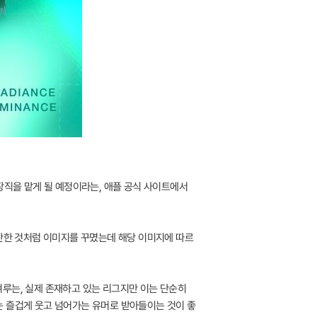
 의장직을 맡게 될 예정이라는, 애플 공식 사이트에서
입단한 것처럼 이미지를 꾸몄는데 해당 이미지에 따르
 겨루는, 실제 존재하고 있는 리그지만 이는 단순히
는 즐겁게 웃고 넘어가는 유머로 받아들이는 것이 좋