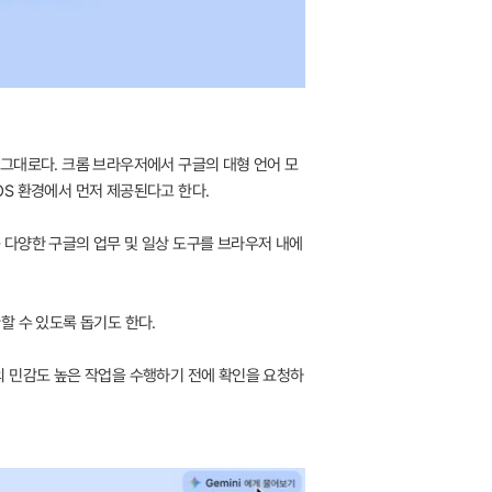
이름 그대로다. 크롬 브라우저에서 구글의 대형 언어 모
iOS 환경에서 먼저 제공된다고 한다.
등 다양한 구글의 업무 및 일상 도구를 브라우저 내에
할 수 있도록 돕기도 한다.
의 민감도 높은 작업을 수행하기 전에 확인을 요청하