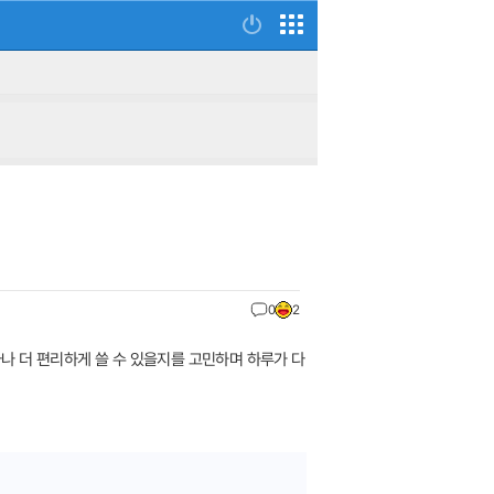
0
2
마나 더 편리하게 쓸 수 있을지를 고민하며 하루가 다