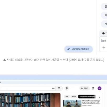
▲ 사이드 패널을 채택하여 화면 전환 없이 사용할 수 있다 (이미지 출처: 구글 공식 블로그)