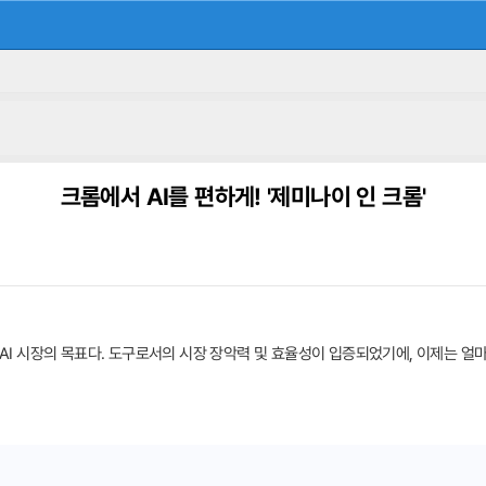
크롬에서 AI를 편하게! '제미나이 인 크롬'
재 AI 시장의 목표다. 도구로서의 시장 장악력 및 효율성이 입증되었기에, 이제는 얼