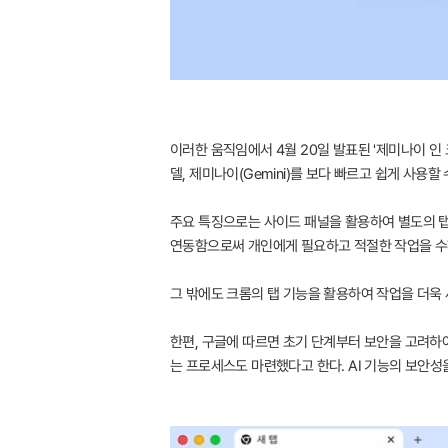
이러한 움직임에서 4월 20일 발표된 '제미나이 인 크
델, 제미나이(Gemini)를 보다 빠르고 쉽게 사용할
주요 특징으로는 사이드 패널을 활용하여 별도의 탭 
연동함으로써 개인에게 필요하고 적절한 작업을 수
그 밖에도 크롬의 탭 기능을 활용하여 작업을 더욱
한편, 구글에 따르면 초기 단계부터 보안을 고려하
는 프로세스도 마련했다고 한다. AI 기능의 보안성