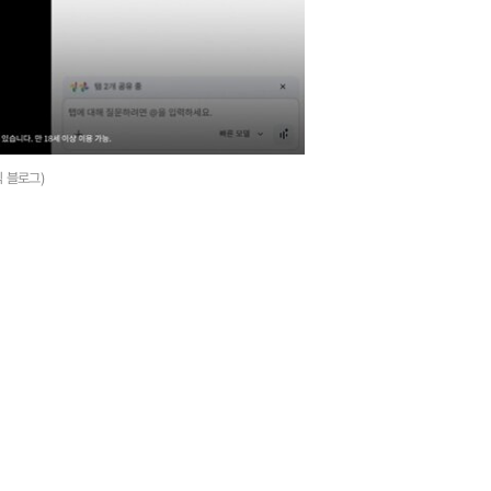
식 블로그)