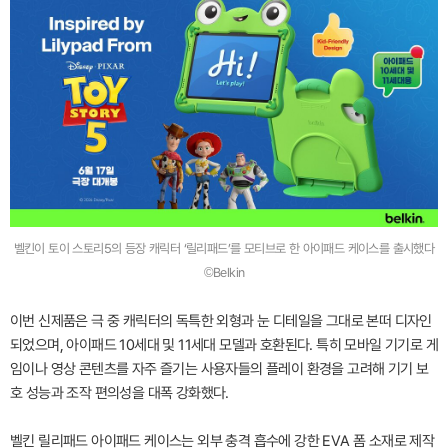
벨킨이 토이 스토리5의 등장 캐릭터 ‘릴리패드’를 모티브로 한 아이패드 케이스를 출시했다
©Belkin
이번 신제품은 극 중 캐릭터의 독특한 외형과 눈 디테일을 그대로 본떠 디자인
되었으며, 아이패드 10세대 및 11세대 모델과 호환된다. 특히 모바일 기기로 게
임이나 영상 콘텐츠를 자주 즐기는 사용자들의 플레이 환경을 고려해 기기 보
호 성능과 조작 편의성을 대폭 강화했다.
벨킨 릴리패드 아이패드 케이스는 외부 충격 흡수에 강한 EVA 폼 소재로 제작