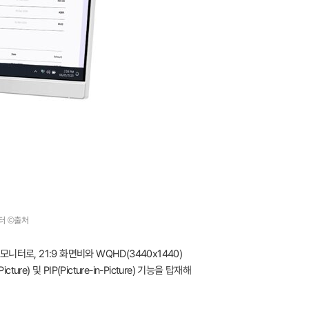
니터 ©출처
터로, 21:9 화면비와 WQHD(3440x1440)
 및 PIP(Picture-in-Picture) 기능을 탑재해