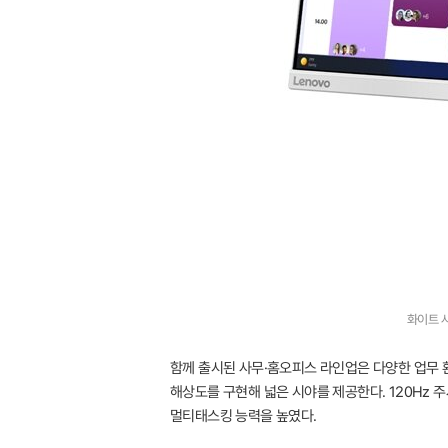
화이트 사
함께 출시된 사무·홈오피스 라인업은 다양한 업무 환경에
해상도를 구현해 넓은 시야를 제공한다. 120Hz 주사율과 H
멀티태스킹 능력을 높였다.