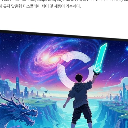
 지원해 유저 맞춤형 디스플레이 제어 및 세팅이 가능하다.