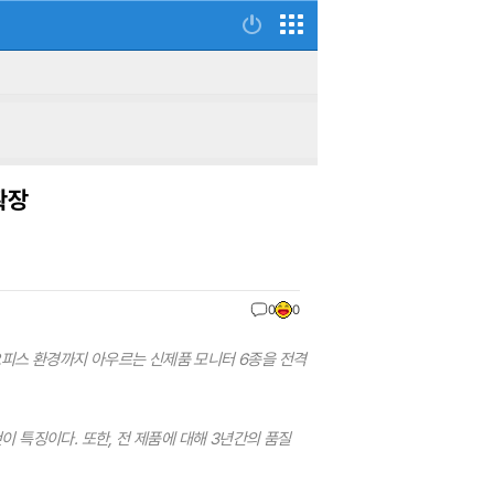
확장
0
0
·홈오피스 환경까지 아우르는 신제품 모니터 6종을 전격
 특징이다. 또한, 전 제품에 대해 3년간의 품질