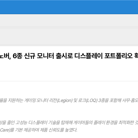
노버, 6종 신규 모니터 출시로 디스플레이 포트폴리오 
율을 지원하는 게이밍 모니터 리전(Legion) 및 로크(LOQ) 3종을 포함해 사무
상을 줄인 고성능 디스플레이 기술을 탑재해 게이머들의 플레이 환경을 최적화한 것이
 Care)를 기본 제공하여 제품 신뢰도를 높였다.