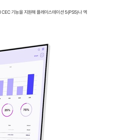
I CEC 기능을 지원해 플레이스테이션 5(PS5)나 엑