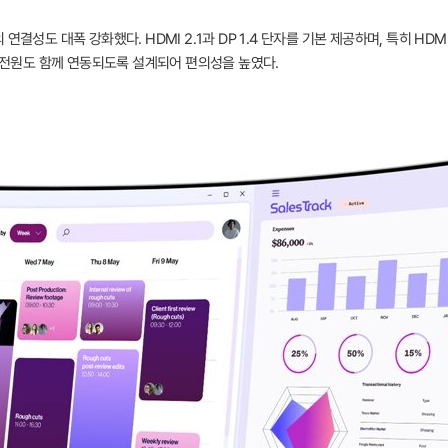
결성도 대폭 강화했다. HDMI 2.1과 DP 1.4 단자를 기본 제공하며, 특히 HDM
터 전원도 함께 연동되도록 설계되어 편의성을 높였다.