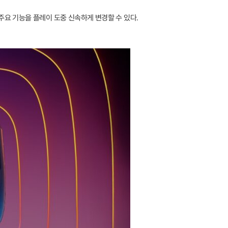
 주요 기능을 플레이 도중 신속하게 변경할 수 있다.