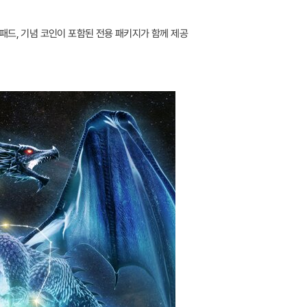
 패드, 기념 코인이 포함된 전용 패키지가 함께 제공