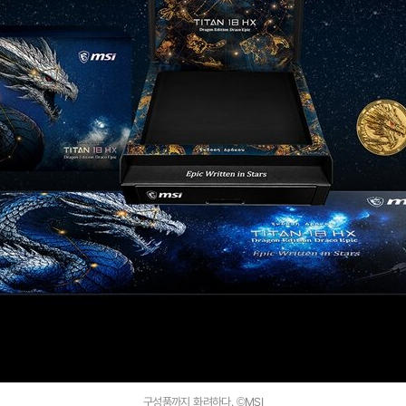
구성품까지 화려하다. ©MSI