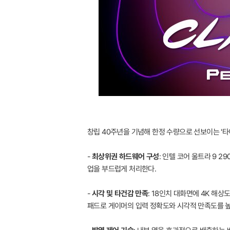
창립 40주년을 기념해 한정 수량으로 선보이는 '타이
-
최상위권 하드웨어 구성
: 인텔 코어 울트라 9 2
업을 부드럽게 처리한다.
-
시각 및 타건감 만족
: 18인치 대화면에 4K 해상
패드로 게이머의 입력 정확도와 시각적 만족도를 