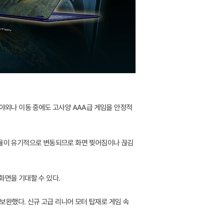
여 야외나 이동 중에도 고사양 AAA급 게임을 안정적
 주사율이 유기적으로 변동되므로 화면 찢어짐이나 끊김
 화면을 기대할 수 있다.
 보완했다. 신규 고급 리니어 모터 탑재로 게임 속