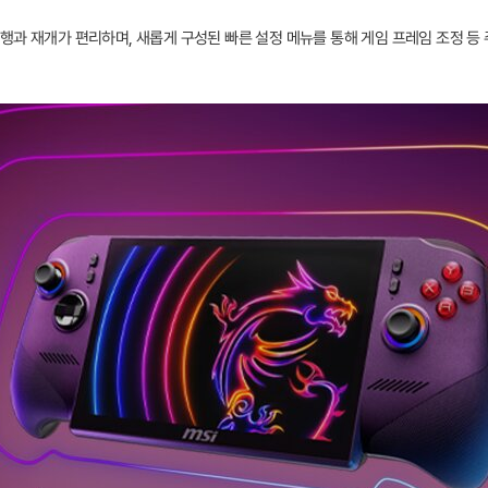
 실행과 재개가 편리하며, 새롭게 구성된 빠른 설정 메뉴를 통해 게임 프레임 조정 등