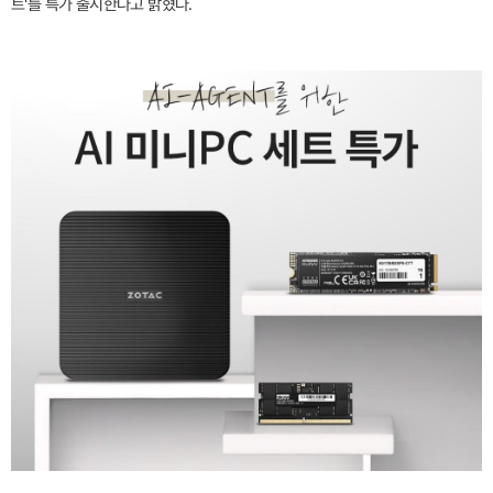
트'를 특가 출시한다고 밝혔다.