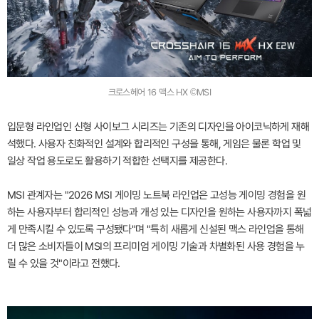
크로스헤어 16 맥스 HX ©MSI
입문형 라인업인 신형 사이보그 시리즈는 기존의 디자인을 아이코닉하게 재해
석했다. 사용자 친화적인 설계와 합리적인 구성을 통해, 게임은 물론 학업 및
일상 작업 용도로도 활용하기 적합한 선택지를 제공한다.
MSI 관계자는 "2026 MSI 게이밍 노트북 라인업은 고성능 게이밍 경험을 원
하는 사용자부터 합리적인 성능과 개성 있는 디자인을 원하는 사용자까지 폭넓
게 만족시킬 수 있도록 구성됐다"며 "특히 새롭게 신설된 맥스 라인업을 통해
더 많은 소비자들이 MSI의 프리미엄 게이밍 기술과 차별화된 사용 경험을 누
릴 수 있을 것"이라고 전했다.