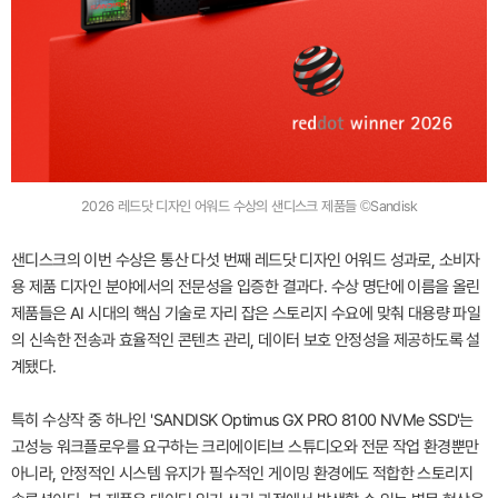
2026 레드닷 디자인 어워드 수상의 샌디스크 제품들 ©Sandisk
샌디스크의 이번 수상은 통산 다섯 번째 레드닷 디자인 어워드 성과로, 소비자
용 제품 디자인 분야에서의 전문성을 입증한 결과다. 수상 명단에 이름을 올린
제품들은 AI 시대의 핵심 기술로 자리 잡은 스토리지 수요에 맞춰 대용량 파일
의 신속한 전송과 효율적인 콘텐츠 관리, 데이터 보호 안정성을 제공하도록 설
계됐다.
특히 수상작 중 하나인 'SANDISK Optimus GX PRO 8100 NVMe SSD'는
고성능 워크플로우를 요구하는 크리에이티브 스튜디오와 전문 작업 환경뿐만
아니라, 안정적인 시스템 유지가 필수적인 게이밍 환경에도 적합한 스토리지