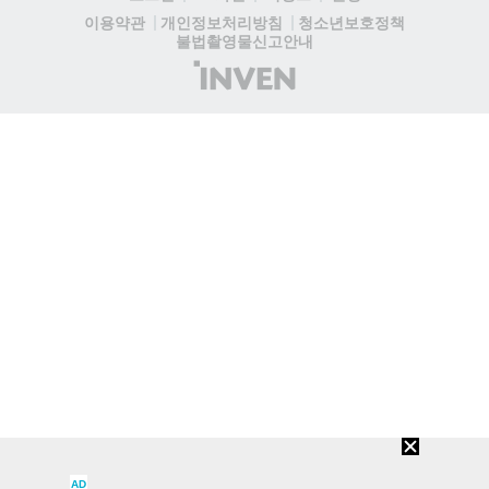
청소년보호정책
이용약관
개인정보처리방침
불법촬영물신고안내
(주)
인
벤
AD