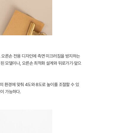
했다. 오른손 전용 디자인에 측면 미끄러짐을 방지하는
외된 모델이나, 오른손 최적화 설계와 뒤로가기·앞으
의 환경에 맞춰 4도와 8도로 높이를 조절할 수 있
이 가능하다.