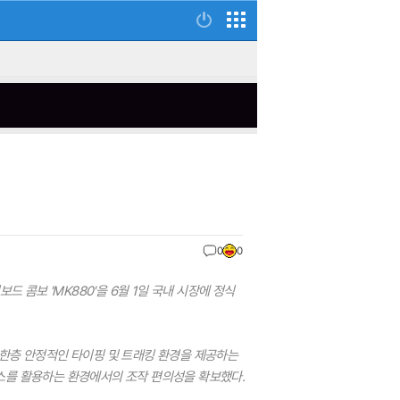
0
0
 콤보 'MK880'을 6월 1일 국내 시장에 정식
 한층 안정적인 타이핑 및 트래킹 환경을 제공하는
바이스를 활용하는 환경에서의 조작 편의성을 확보했다.