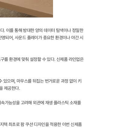
됐다. 이를 통해 방대한 양의 데이터 탐색이나 정밀한
이 반영되어, 사운드 플레이가 중요한 환경이나 야간 시
도구를 환경에 맞춰 설정할 수 있다. 신제품 라인업은
수 있으며, 마우스를 뒤집는 번거로운 과정 없이 키
을 제공한다.
두 지속가능성을 고려해 외관에 재생 플라스틱 소재를
로지텍 최초로 팜 쿠션 디자인을 적용한 이번 신제품