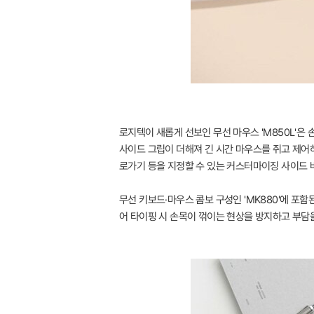
로지텍이 새롭게 선보인 무선 마우스 'M850L'은 
사이드 그립이 더해져 긴 시간 마우스를 쥐고 제어하
로가기 등을 지정할 수 있는 커스터마이징 사이드 
무선 키보드·마우스 콤보 구성인 'MK880'에 포
어 타이핑 시 손목이 꺾이는 현상을 방지하고 부담