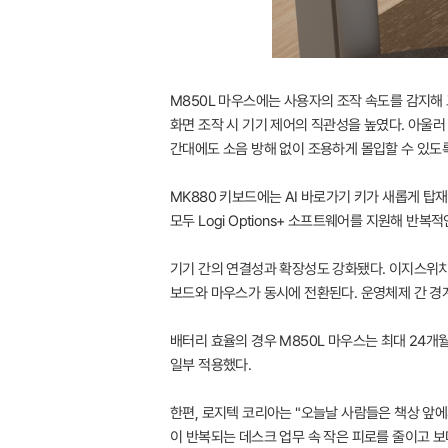
M850L 마우스에는 사용자의 조작 속도를 감지해 고
화면 조작 시 기기 제어의 직관성을 높였다. 아울러 
간대에도 소음 방해 없이 조용하게 몰입할 수 있도
MK880 키보드에는 AI 바로가기 키가 새롭게 탑
모두 Logi Options+ 소프트웨어를 지원해 반
기기 간의 연결성과 확장성도 강화됐다. 이지스위치 
보드와 마우스가 동시에 전환된다. 운영체제 간 경계
배터리 효율의 경우 M850L 마우스는 최대 24개
일부 적용했다.
한편, 로지텍 코리아는 "오늘날 사람들은 책상 앞에
이 반복되는 데스크 업무 속 작은 피로를 줄이고 보