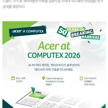
드헬드 기기 등 게이머들의 이목을 집중시킬 차세대 하드웨어 라인업을 대거
공개할 예정이다.