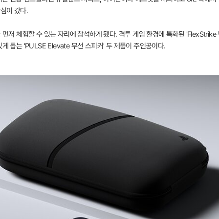
심이 갔다.
먼저 체험할 수 있는 자리에 참석하게 됐다. 격투 게임 환경에 특화된 'FlexStrik
돕는 'PULSE Elevate 무선 스피커' 두 제품이 주인공이다.