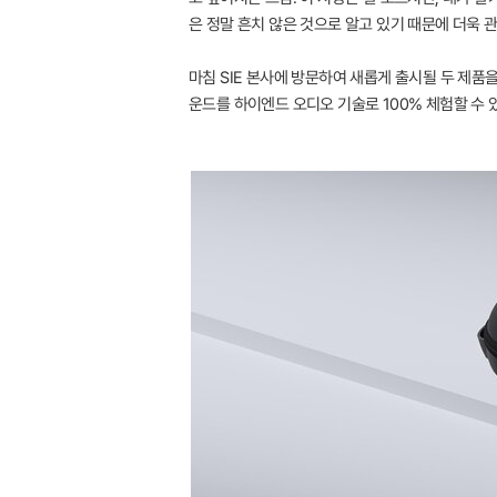
은 정말 흔치 않은 것으로 알고 있기 때문에 더욱 관
마침 SIE 본사에 방문하여 새롭게 출시될 두 제품을 
운드를 하이엔드 오디오 기술로 100% 체험할 수 있게 