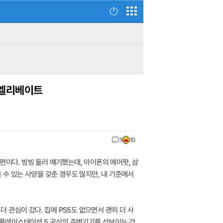
 엘리베이트
1
10
편이다. 빙빙 둘러 얘기했는데, 아이폰의 에어팟, 삼
 수 있는 사양을 갖춘 경우도 많지만, 내 기준에서
유독 더 관심이 갔다. 집에 PS5도 없으면서 괜히 더 사
서 플레이스테이션 5 공식의 주변기기를 선보이는 것