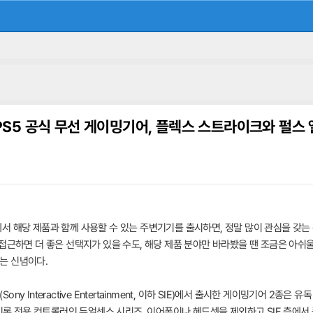
S5 공식 무선 게이밍기어, 플렉스 스트라이크와 펄스
 해당 제품과 함께 사용할 수 있는 주변기기를 출시하면, 정말 많이 관심을 갖는 
접근하면 더 좋은 선택지가 있을 수도, 해당 제품 분야만 바라봤을 땐 조금은 아쉬울
는 신념이다.
Interactive Entertainment, 이하 SIE)에서 출시한 게이밍기어 2종은 
알기론 전용 컨트롤러인 듀얼센스 시리즈, 이어폰이나 헤드셋을 제외하고 SIE 측에