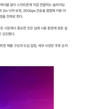
)은 케이블 없이 스마트폰에 직접 연결하는 슬라이딩
과 2m 낙하 보호, 20Gbps 전송을 결합해 이동·야
환경을 전제로 한다.
이 된 시장에서 중요한 것은 실제 사용 환경에 맞춘 설
고 강조했다.
 위한 제품 구성과 도입 일정, 세부 사양은 추후 순차