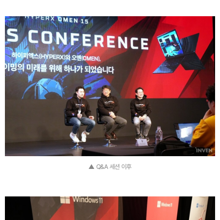
▲ Q&A 세션 이후