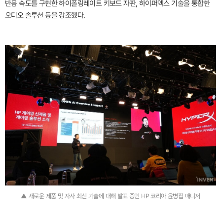
반응 속도를 구현한 하이폴링레이트 키보드 자판, 하이퍼엑스 기술을 통합한
오디오 솔루션 등을 강조했다.
▲ 새로운 제품 및 자사 최신 기술에 대해 발표 중인 HP 코리아 윤병집 매니저