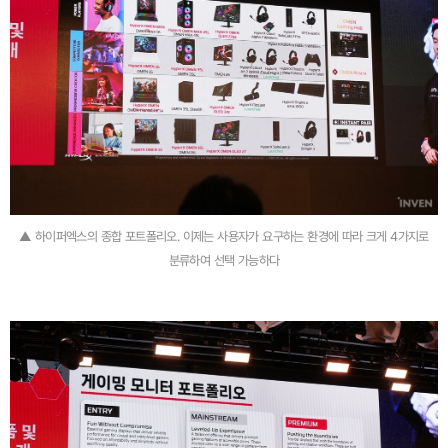
▲ 하이퍼엑스의 종합 포트폴리오. 이제는 사용자가 요구하는 환경에 따라 크게 4가지로
분류하여 선택 가능하다