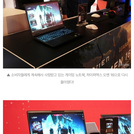
▲ 소비자들에게 계속해서 사랑받고 있는 게이밍 노트북, 하이퍼엑스 오멘 16으로 다시
돌아왔다!