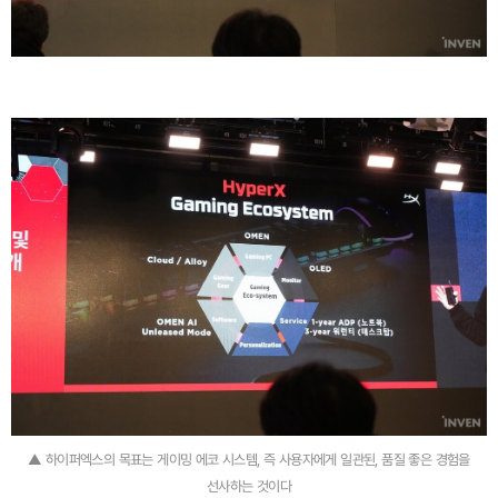
▲ 하이퍼엑스의 목표는 게이밍 에코 시스템, 즉 사용자에게 일관된, 품질 좋은 경험을
선사하는 것이다