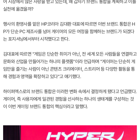
어 시장에서 많은 사랑을 받고 있는데, 왜 갑자기 브랜드 통합을 계획하고 이를
실천에 옮겼을까?
행사의 환영사를 맡은 HP코리아 김대환 대표에 따르면 이번 브랜드 통합은 H
P가 단순 PC 제조사를 넘어 게이머의 모든 여정을 함께하는 브랜드가 되겠다
는 포지셔닝에서부터 시작했다고 한다.
김대표에 따르면 "게임은 단순한 취미가 아닌, 전 세계 모든 사람들을 연결하고
문화와 산업을 만들어가는 하나의 플랫폼"이라 언급하며 "게이머는 단순히 게
임만을 즐기는 사람이 아닌 콘텐츠 크리에이터, 스트리머 등 다양한 활동을 통
해 경험과 영역을 확장하고 있다"고 얘기했다.
하이퍼엑스로의 브랜드 통합은 이러한 변화 속에서 결정하게 됐다고 언급했다.
게이머, 즉 사용자에게 일관된 경험을 선사하는 하나의 생태계를 구성하는 것
이 이번 게이밍 브랜드 통합의 핵심이라고 말했다.