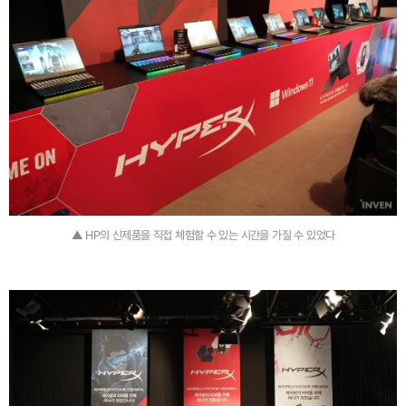
▲ HP의 신제품을 직접 체험할 수 있는 시간을 가질 수 있었다