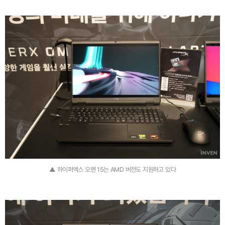
▲ 하이퍼엑스 오멘 15는 AMD 버전도 지원하고 있다