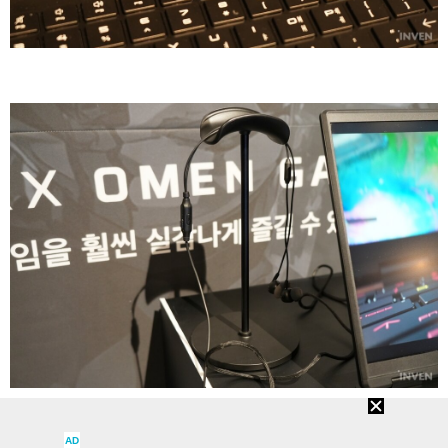
▲ 옆에는 하이퍼엑스의 새로운 유선 이어폰, 클라우드 이어버즈 III도 확인할 수 있었다
AD