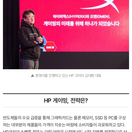
▲ 환영사를 진행하고 있는 HP 코리아 김대환 대표
HP 게이밍, 전략은?
반도체들의 수요 급증을 통해 그래픽카드는 물론 메모리, SSD 등 PC를 구성
하는 대부분의 제품들의 가격이 치솟는 바람에 소비자들이 괴로워하고 있다.