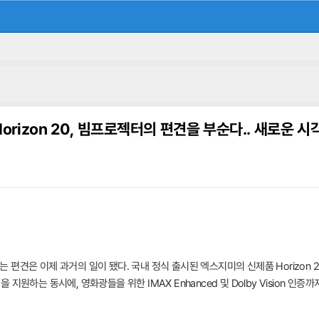
orizon 20, 빔프로젝터의 편견을 부순다.. 새로운 시
편견은 이제 과거의 일이 됐다. 국내 정식 출시된 엑스지미의 신제품 Horizon 
g)을 지원하는 동시에, 영화광들을 위한 IMAX Enhanced 및 Dolby Visio