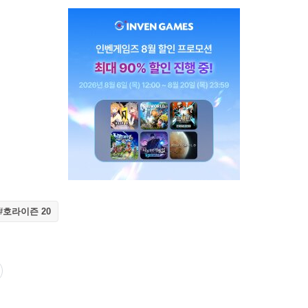
#호라이즌 20