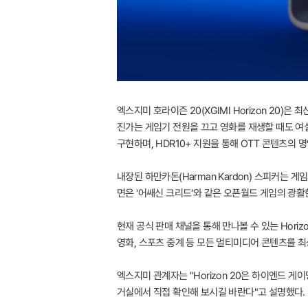
엑스지미 호라이즌 20(XGIMI Horizon 20)은
진가는 게임기 전원을 끄고 영화를 재생할 때도 여실히
구현하며, HDR10+ 지원을 통해 OTT 콘텐츠의
내장된 하만카돈(Harman Kardon) 스피커는
면은 '어쌔신 크리드'와 같은 오픈월드 게임의 광활
현재 공식 판매 채널을 통해 만나볼 수 있는 Hori
영화, 스포츠 중계 등 모든 멀티미디어 콘텐츠를 
엑스지미 관계자는 "Horizon 20은 하이엔드 
거실에서 직접 확인해 보시길 바란다"고 설명했다.