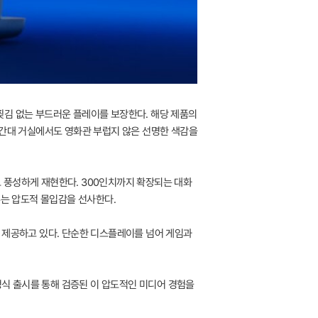
 화면 찢김 없는 부드러운 플레이를 보장한다. 해당 제품의
낮 시간대 거실에서도 영화관 부럽지 않은 선명한 색감을
도 풍성하게 재현한다. 300인치까지 확장되는 대화
우는 압도적 몰입감을 선사한다.
택을 제공하고 있다. 단순한 디스플레이를 넘어 게임과
정식 출시를 통해 검증된 이 압도적인 미디어 경험을