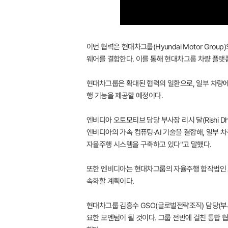
이번 협력은 현대차그룹(Hyundai Motor Gro
웨어를 결합한다. 이를 통해 현대차그룹 차량 플랫
현대차그룹은 확대된 협력의 일환으로, 일부 차량에
행 기능을 제공할 예정이다.
엔비디아 오토모티브 담당 부사장 리시 달(Rishi
엔비디아의 가속 컴퓨팅·AI 기술을 결합해, 일부
자율주행 시스템을 구축하고 있다"고 말했다.
또한 엔비디아는 현대차그룹의 자율주행 합작법인 모
속화할 계획이다.
현대차그룹 김흥수 GSO(글로벌전략조직) 담당(부
요한 모멘텀이 될 것이다. 그룹 전반에 걸친 통합 