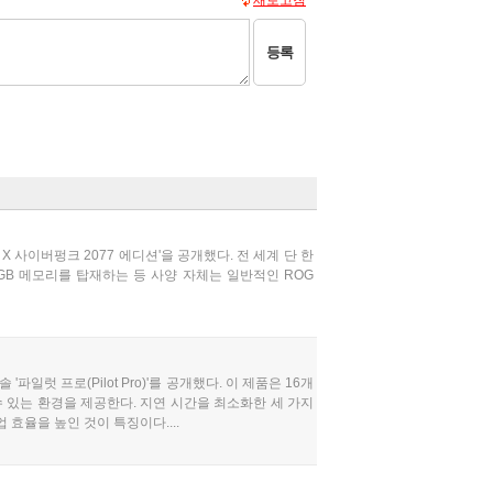
새로고침
등록
 X 사이버펑크 2077 에디션'을 공개했다. 전 세계 단 한
GB 메모리를 탑재하는 등 사양 자체는 일반적인 ROG
일럿 프로(Pilot Pro)'를 공개했다. 이 제품은 16개
 있는 환경을 제공한다. 지연 시간을 최소화한 세 가지
효율을 높인 것이 특징이다....