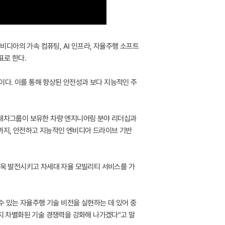
 엔비디아의 가속 컴퓨팅, AI 인프라, 자율주행 소프트
표로 한다.
이다. 이를 통해 향상된 안전성과 보다 지능적인 주
는 현대차그룹이 보유한 차량 엔지니어링 분야 리더십과
스까지, 안전하고 지능적인 엔비디아 드라이브 기반
더욱 발전시키고 차세대 자율 모빌리티 서비스를 가
 있는 자율주행 기술 비전을 실현하는 데 있어 중
까지 차별화된 기술 경쟁력을 강화해 나가겠다"고 말