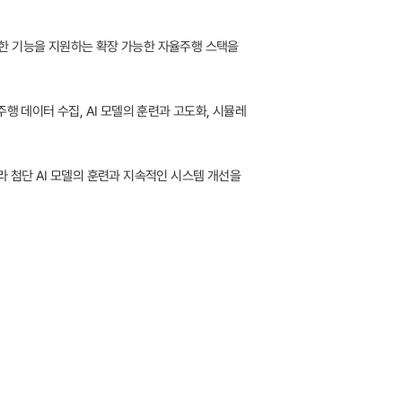
한 기능을 지원하는 확장 가능한 자율주행 스택을
행 데이터 수집, AI 모델의 훈련과 고도화, 시뮬레
 첨단 AI 모델의 훈련과 지속적인 시스템 개선을