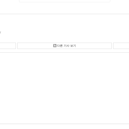
r
다른 기사 보기