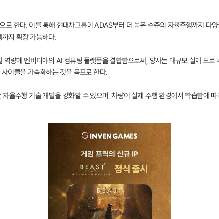
로 한다. 이를 통해 현대차그룹이 ADAS부터 더 높은 수준의 자율주행까지 다양
행까지 확장 가능하다.
 역량에 엔비디아의 AI 컴퓨팅 플랫폼을 결합함으로써, 양사는 대규모 실제 도로 주
발 사이클을 가속화하는 것을 목표로 한다.
 자율주행 기술 개발을 강화할 수 있으며, 차량이 실제 주행 환경에서 학습함에 따라