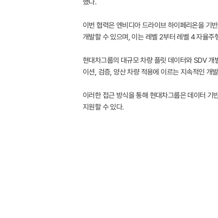
했다.
이번 협력은 엔비디아 드라이브 하이페리온을 기반으
개발할 수 있으며, 이는 레벨 2부터 레벨 4 자율주
현대차그룹의 대규모 차량 플릿 데이터와 SDV 개발
이션, 검증, 양산 차량 적용에 이르는 지속적인 개
이러한 접근 방식을 통해 현대차그룹은 데이터 기반
지원할 수 있다.