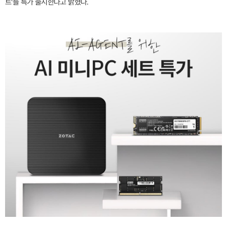
트'를 특가 출시한다고 밝혔다.