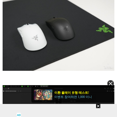
이환 플레이 유형 테스트!
이벤트 참여하면 1,000 이니
AD