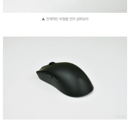
▲ 전체적인 외형을 먼저 살펴보자