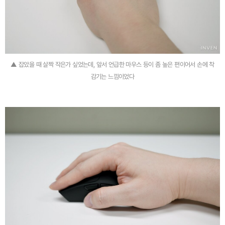
▲ 잡았을 때 살짝 작은가 싶었는데, 앞서 언급한 마우스 등이 좀 높은 편이어서 손에 착
감기는 느낌이었다