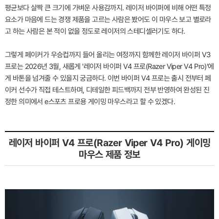
평균보다 살짝 큰 크기에 가벼운 사용감까지. 레이저 바이퍼에 비해 어떤 특정
요소가 마음에 드는 경쟁 제품을 고르는 사람은 봤어도 이 마우스 보고 별로라
고 하는 사람은 본 적이 없을 정도로 레이저의 스테디셀러기도 하다.
그렇게 페이커가 우승컵까지 들어 올리는 여정까지 함께한 레이저 바이퍼 V3
프로는 2026년 3월, 새롭게 '레이저 바이퍼 V4 프로(Razer Viper V4 Pro)'에
게 바톤을 넘겨줄 수 있을지 궁금하다. 이번 바이퍼 V4 프로는 출시 전부터 페
이커 선수가 직접 테스트하며, 디테일한 피드백까지 전부 반영하여 완성된 진
정한 의미에서 e스포츠 프로용 게이밍 마우스라고 할 수 있겠다.
레이저 바이퍼 V4 프로(Razer Viper V4 Pro) 게이밍
마우스 제품 정보