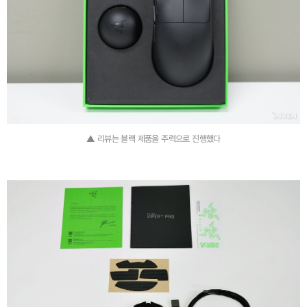
▲ 리뷰는 블랙 제품을 주력으로 진행했다