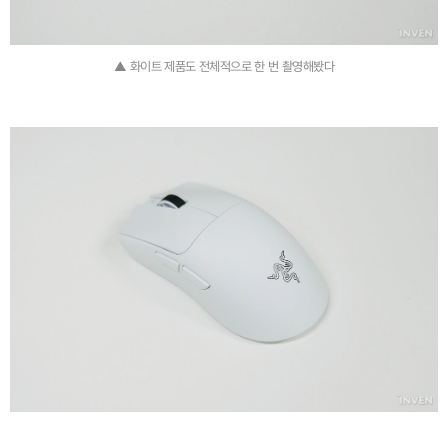
▲ 화이트 제품도 전체적으로 한 번 촬영해봤다