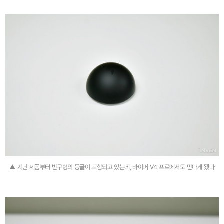
▲ 지난 제품부터 반구형의 동글이 포함되고 있는데, 바이퍼 V4 프로에서도 만나게 됐다