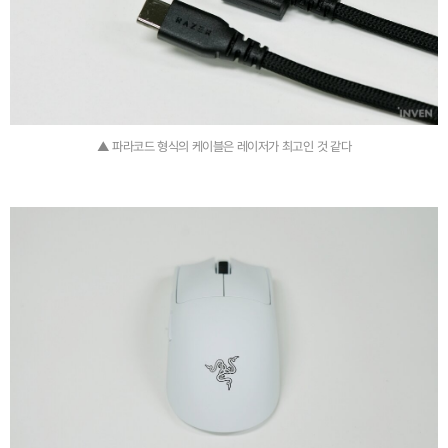
▲ 파라코드 형식의 케이블은 레이저가 최고인 것 같다