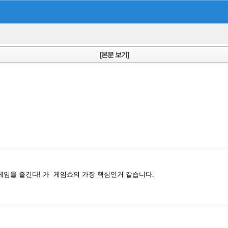
[본문 보기]
임을 즐긴다! 가 게임쇼의 가장 핵심인거 같습니다.