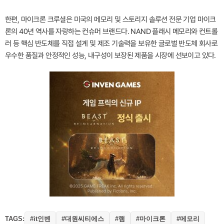
한편, 마이크론 크루셜은 미국의 메모리 및 스토리지 솔루션 전문 기업 마이크
론의 40년 역사를 자랑하는 컨슈머 브랜드다. NAND 플래시 메모리와 컨트롤
러 등 핵심 반도체를 직접 설계 및 제조 기술력을 보유한 글로벌 반도체 회사로
우수한 품질과 안정적인 성능, 내구성이 보장된 제품을 시장에 선보이고 있다.
TAGS:
#it인벤
#대원씨티에스
#램
#마이크론
#메모리