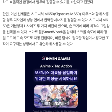
하고 효율적인 환경에서 업무에 집중할 수 있기를 바란다고 전했다.
한편, 이번 신제품은 '시그니처 M650(Signature M650)' 마우스와 함께 사용
할 경우 디자인과 성능 면에서 완벽한 시너지를 경험할 수 있다. 시그니처 M6
50은 기본형과 L 사이즈 두 가지 버전이 있으며, 손 크기에 따라 최적의 그립감
을 선택할 수 있다. 스마트 휠(SmartWheel)을 탑재해 스크롤 속도에 따라 정
밀 모드와 고속 모드로 자동 전환되며, 빠른 탐색이 필요한 작업이나 정교한 조
작이 요구되는 상황에서도 유연하게 사용할 수 있다.