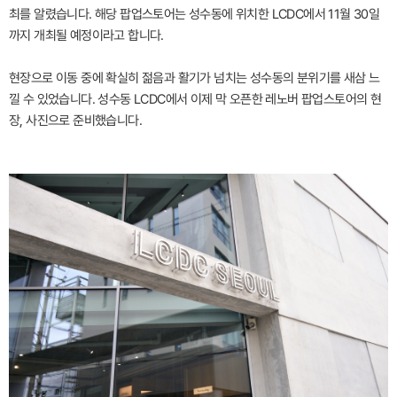
최를 알렸습니다. 해당 팝업스토어는 성수동에 위치한 LCDC에서 11월 30일
까지 개최될 예정이라고 합니다.
현장으로 이동 중에 확실히 젊음과 활기가 넘치는 성수동의 분위기를 새삼 느
낄 수 있었습니다. 성수동 LCDC에서 이제 막 오픈한 레노버 팝업스토어의 현
장, 사진으로 준비했습니다.