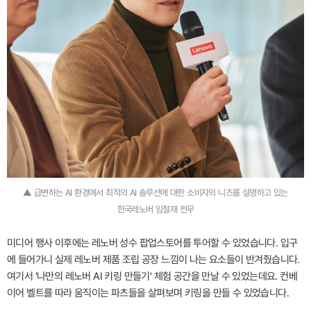
▲ 급변하는 AI 환경에서 최적의 AI 솔루션에 대한 소비자의 니즈를 설명하고 있는
한국레노버 임철재 전무
미디어 행사 이후에는 레노버 성수 팝업스토어를 투어할 수 있었습니다. 입구
에 들어가니 실제 레노버 제품 조립 공장 느낌이 나는 요소들이 반겨줬습니다.
여기서 '나만의 레노버 AI 키링 만들기' 체험 공간을 만날 수 있었는데요. 컨베
이어 벨트를 따라 움직이는 파츠들을 살펴보며 키링을 만들 수 있었습니다.