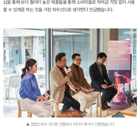
십을 통해 보다 퀄리티 높은 제품들을 통해 소비자들로 하여금 걱정 없이 사용
할 수 있게끔 하는 것을 가장 최우선으로 생각한다 언급했습니다.
▲ 팝업스토어 건너편 건물에서 미디어 행사가 진행됐습니다