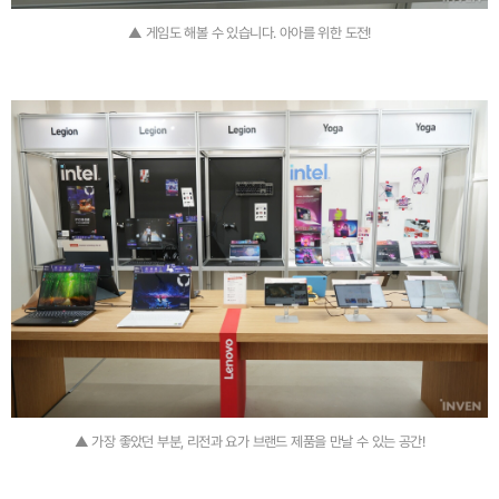
▲ 게임도 해볼 수 있습니다. 아아를 위한 도전!
▲ 가장 좋았던 부분, 리전과 요가 브랜드 제품을 만날 수 있는 공간!