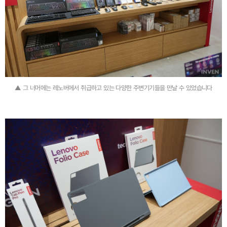
▲ 그 너머에는 레노버에서 취급하고 있는 다양한 주변기기들을 만날 수 있었습니다