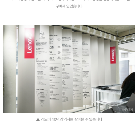
꾸며져 있었습니다
▲ 레노버 40년의 역사를 살펴볼 수 있습니다