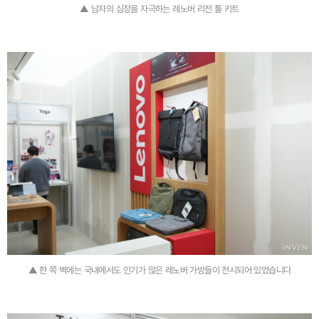
▲ 남자의 심장을 자극하는 레노버 리전 툴 키트
▲ 한 쪽 벽에는 국내에서도 인기가 많은 레노버 가방들이 전시되어 있었습니다