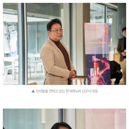
▲ 인사말을 전하고 있는 한국레노버 신규식 대표