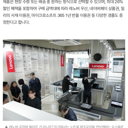
제품은 현장 수령 또는 배송 중 원하는 방식으로 선택할 수 있으며, 최대 26%
할인 혜택을 포함하여 구매 금액대에 따라 레노버 우산, 네이버페이 상품권, 밀
리의 서재 이용권, 마이크로소프트 365 1년 번들 이용권 등 다양한 경품도 증
정한다고 합니다.
▲ 레노버 공장에 들어온 거 아니죠? 입구에서는 노트북 제조공장을 연상케하는 요소들로