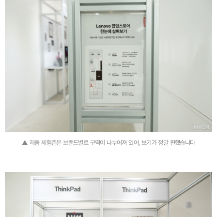
▲ 제품 체험존은 브랜드별로 구역이 나누어져 있어, 보기가 정말 편했습니다