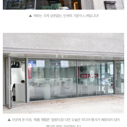
▲ 저와는 크게 상관없는, 인싸의 기운이 느껴집니다!
▲ 이곳에 온 이유, '제품 체험존' 탐방이죠! 다만 오늘은 미디어 행사가 예정되어 있어
행사장 먼저 가보겠습니다