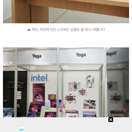
▲ 특히, 하얀색 리전 노트북은 실물로 볼 때 더 예쁩니다
AD