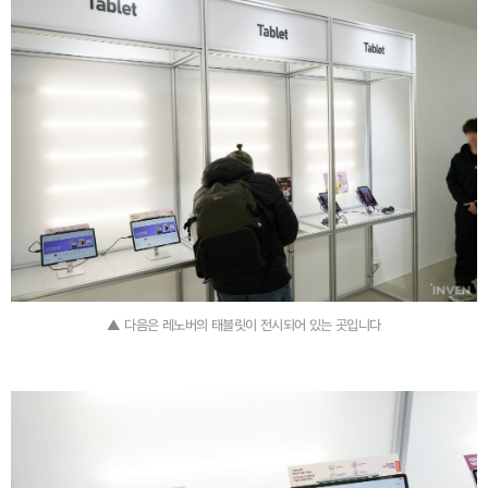
▲ 다음은 레노버의 태블릿이 전시되어 있는 곳입니다