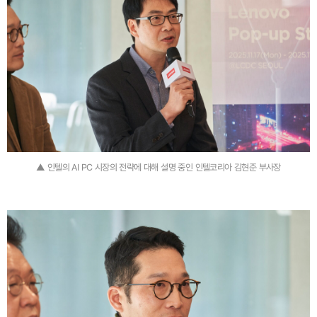
▲ 인텔의 AI PC 시장의 전략에 대해 설명 중인 인텔코리아 김현준 부사장