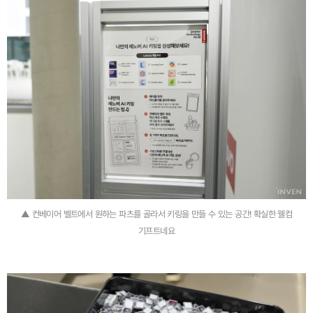
▲ 컨베이어 벨트에서 원하는 파츠를 골라서 키링을 만들 수 있는 공간! 확실한 웰컴
기프트네요