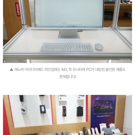
▲ 레노버 아이디어패드 라인업에는 AIO, 즉 모니터에 PC가 내장된 올인원 제품도
존재합니다!