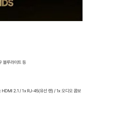
 로우 블루라이트 등
 1x HDMI 2.1 / 1x RJ-45(유선 랜) / 1x 오디오 콤보