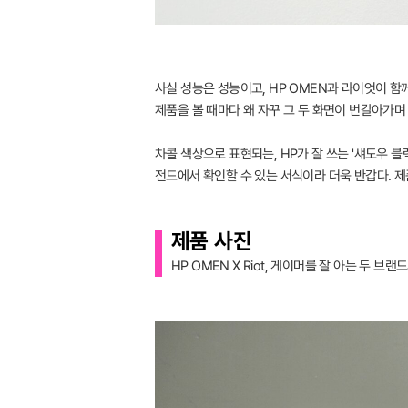
사실 성능은 성능이고, HP OMEN과 라이엇이 함
제품을 볼 때마다 왜 자꾸 그 두 화면이 번갈아가며
차콜 색상으로 표현되는, HP가 잘 쓰는 '섀도우 
전드에서 확인할 수 있는 서식이라 더욱 반갑다. 제
제품 사진
HP OMEN X Riot, 게이머를 잘 아는 두 브랜