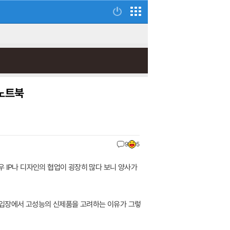
 노트북
9
5
우 IP나 디자인의 협업이 굉장히 많다 보니 양사가
자 입장에서 고성능의 신제품을 고려하는 이유가 그렇