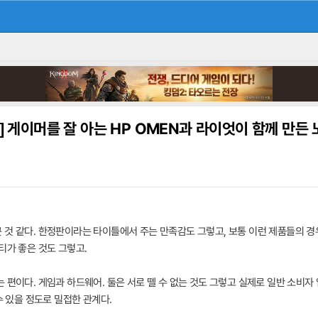
]
게이머를 잘 아는 HP OMEN과 라이엇이 함께 만든
 것 같다. 한정판이라는 타이틀에서 주는 만족감도 그렇고, 보통 이런 제품들의 경
티가 좋은 것도 그렇고.
 편이다. 게임과 하드웨어. 둘은 서로 뗄 수 없는 것도 그렇고 실제로 일반 소비
수 있을 정도로 밀접한 관계다.