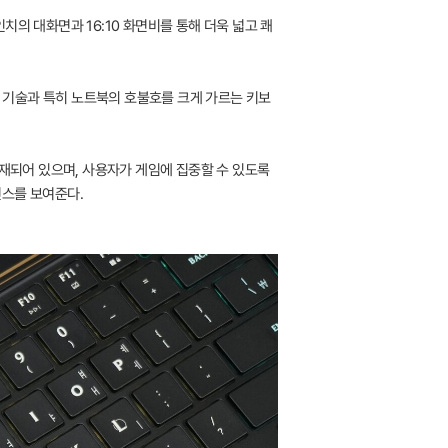
6인치의 대화면과 16:10 화면비를 통해 더욱 넓고 쾌
오 기술과 특히 노트북의 호불호를 크게 가르는 키보
탑재되어 있으며, 사용자가 게임에 집중할 수 있도록
먼스를 보여준다.