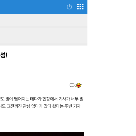
성!
0
1
 연관성도 많이 떨어지는 데다가 현장에서 기사가 너무 밀
 나도 그전까진 관심 없다가 갔다 왔다는 주변 기자