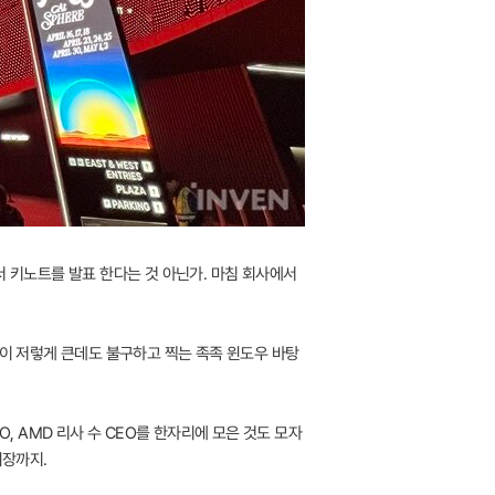
에서 키노트를 발표 한다는 것 아닌가. 마침 회사에서
면이 저렇게 큰데도 불구하고 찍는 족족 윈도우 바탕
, AMD 리사 수 CEO를 한자리에 모은 것도 모자
회장까지.