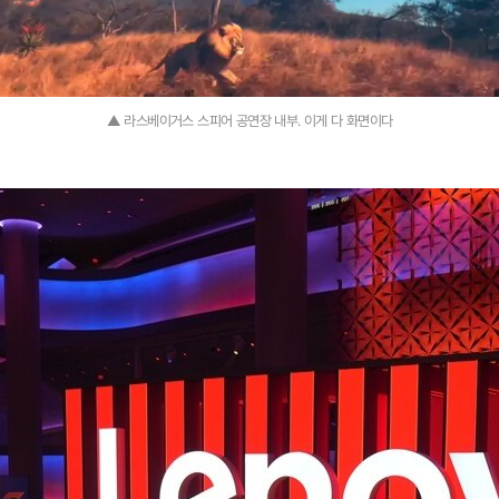
▲ 라스베이거스 스피어 공연장 내부. 이게 다 화면이다