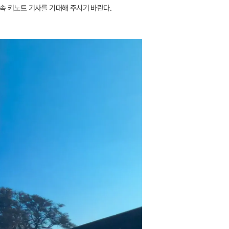
속 키노트 기사를 기대해 주시기 바란다.