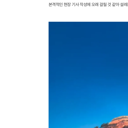
본격적인 현장 기사 작성에 오래 걸릴 것 같아 설