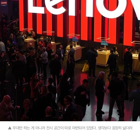
▲ 무대만 하는 게 아니라 전시 공간이 따로 마련되어 있었다. 생각보다 굉장히 넓더라