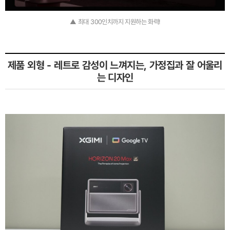
▲ 최대 300인치까지 지원하는 화력!
제품 외형 - 레트로 감성이 느껴지는, 가정집과 잘 어울리
는 디자인