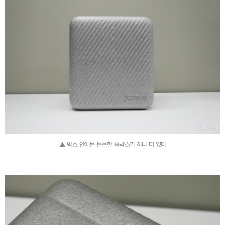
▲ 박스 안에는 든든한 속박스가 하나 더 있다