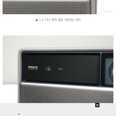
▲ 1.2-1.5:1 광학 줌을 지원하는 렌즈
AD