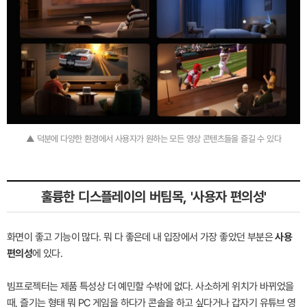
▲ 덕분에 다양한 환경에서 사용자가 원하는 모든 영상 콘텐츠들을 즐길 수 있다
훌륭한 디스플레이의 버팀목, '사용자 편의성'
화면이 좋고 기능이 많다. 뭐 다 좋은데 내 입장에서 가장 좋았던 부분은
사용
편의성
에 있다.
빔프로젝터는 제품 특성상 더 예민할 수밖에 없다. 사소하게 위치가 바뀌었을
때, 즐기는 형태 뭐 PC 게임을 하다가 콘솔을 하고 싶다거나 갑자기 유튜브 영