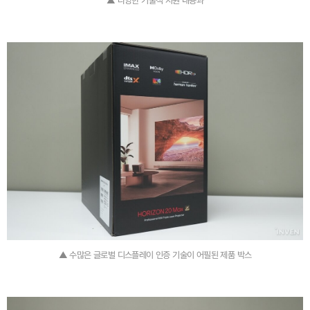
▲ 다양한 기술적 지원 내용과
▲ 수많은 글로벌 디스플레이 인증 기술이 어필된 제품 박스