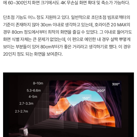
에 60~300인치 화면 크기에서도 4K 무손실 화면 확대 및 축소가 가능하다.
단초점 기능도 어느 정도 지원하고 있다. 일반적으로 초단초점 빔프로젝터의
기준이 존재하지 않아 30cm 이내로 생각하고 있는데, 호라이즌 20 MAX의
경우 80cm 정도에서부터 최적의 화면을 즐길 수 있었다. 그 이내로 들어가도
화면 식별 자체는 큰 문제가 없었는데, 이 편으로 예민한 내 경우 살짝 뿌옇게
보이는 부분들이 있어 80cm부터가 좋은 거리라고 생각하기로 했다. 이 경우
20인치 정도 되는 화면을 보여준다.