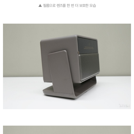
▲ 필름으로 렌즈를 한 번 더 보호한 모습