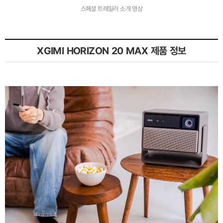
스페셜 트레일러 소개 영상
XGIMI HORIZON 20 MAX 제품 정보